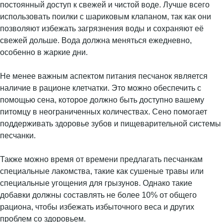
постоянный доступ к свежей и чистой воде. Лучше всего
использовать поилки с шариковым клапаном, так как они
позволяют избежать загрязнения воды и сохраняют её
свежей дольше. Вода должна меняться ежедневно,
особенно в жаркие дни.
Не менее важным аспектом питания песчанок является
наличие в рационе клетчатки. Это можно обеспечить с
помощью сена, которое должно быть доступно вашему
питомцу в неограниченных количествах. Сено помогает
поддерживать здоровье зубов и пищеварительной системы
песчанки.
Также можно время от времени предлагать песчанкам
специальные лакомства, такие как сушеные травы или
специальные угощения для грызунов. Однако такие
добавки должны составлять не более 10% от общего
рациона, чтобы избежать избыточного веса и других
проблем со здоровьем.