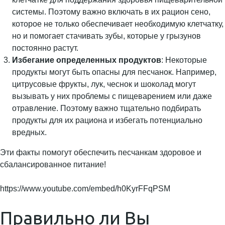
системы. Поэтому важно включать в их рацион сено,
которое не только обеспечивает необходимую клетчатку,
но и помогает стачивать зубы, которые у грызунов
постоянно растут.
Избегание определенных продуктов
: Некоторые
продукты могут быть опасны для песчанок. Например,
цитрусовые фрукты, лук, чеснок и шоколад могут
вызывать у них проблемы с пищеварением или даже
отравление. Поэтому важно тщательно подбирать
продукты для их рациона и избегать потенциально
вредных.
Эти факты помогут обеспечить песчанкам здоровое и
сбалансированное питание!
https://www.youtube.com/embed/h0KyrFFqPSM
Правильно ли Вы