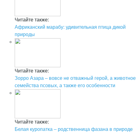
Читайте также:
Африканский марабу: удивительная птица дикой
природы
Читайте также:
Зорро Азара – вовсе не отважный герой, а животное
семейства псовых, а также его особенности
Читайте также:
Белая куропатка – родственница фазана в природе