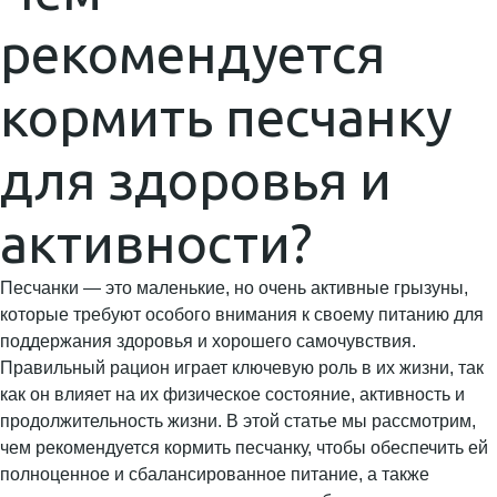
рекомендуется
кормить песчанку
для здоровья и
активности?
Песчанки — это маленькие, но очень активные грызуны,
которые требуют особого внимания к своему питанию для
поддержания здоровья и хорошего самочувствия.
Правильный рацион играет ключевую роль в их жизни, так
как он влияет на их физическое состояние, активность и
продолжительность жизни. В этой статье мы рассмотрим,
чем рекомендуется кормить песчанку, чтобы обеспечить ей
полноценное и сбалансированное питание, а также