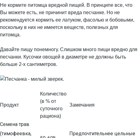
Не кормите питомца вредной пищей. В принципе все, что
Вы можете есть, не причинит вреда песчанке. Но не
рекомендуется кормить ее латуком, фасолью и бобовыми,
поскольку в них не имеется веществ, полезных для
питомца.
Давайте пищу понемногу. Слишком много пищи вредно для
песчанки. Кусочки овощей в диаметре не должны быть
больше 2-х сантиметров.
Количество
(в % от
Продукт
Замечания
суточного
рациона)
Семена трав
(тимофеевка,
Предпочтительнее цельные