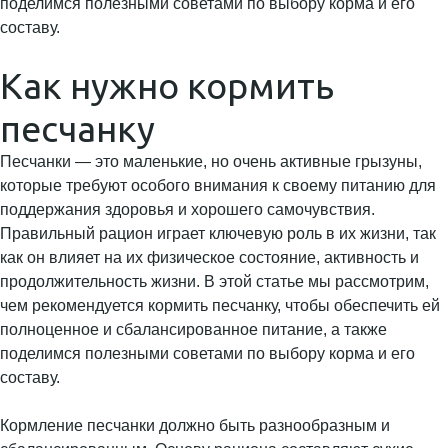
поделимся полезными советами по выбору корма и его
составу.
Как нужно кормить
песчанку
Песчанки — это маленькие, но очень активные грызуны,
которые требуют особого внимания к своему питанию для
поддержания здоровья и хорошего самочувствия.
Правильный рацион играет ключевую роль в их жизни, так
как он влияет на их физическое состояние, активность и
продолжительность жизни. В этой статье мы рассмотрим,
чем рекомендуется кормить песчанку, чтобы обеспечить ей
полноценное и сбалансированное питание, а также
поделимся полезными советами по выбору корма и его
составу.
Кормление песчанки должно быть разнообразным и