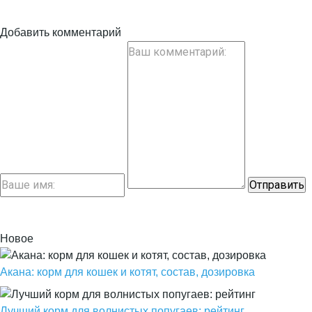
Добавить комментарий
Новое
Акана: корм для кошек и котят, состав, дозировка
Лучший корм для волнистых попугаев: рейтинг