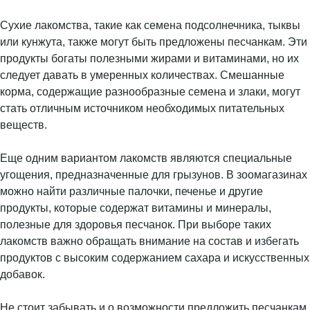
Сухие лакомства, такие как семена подсолнечника, тыквы
или кунжута, также могут быть предложены песчанкам. Эти
продукты богаты полезными жирами и витаминами, но их
следует давать в умеренных количествах. Смешанные
корма, содержащие разнообразные семена и злаки, могут
стать отличным источником необходимых питательных
веществ.
Еще одним вариантом лакомств являются специальные
угощения, предназначенные для грызунов. В зоомагазинах
можно найти различные палочки, печенье и другие
продукты, которые содержат витамины и минералы,
полезные для здоровья песчанок. При выборе таких
лакомств важно обращать внимание на состав и избегать
продуктов с высоким содержанием сахара и искусственных
добавок.
Не стоит забывать и о возможности предложить песчанкам