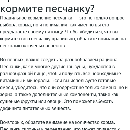
кормите песчанку?
Правильное кормление песчанки — это не только вопрос
выбора корма, но и понимания, как именно вы его
предлагаете своему питомцу. Чтобы убедиться, что вы
кормите свою песчанку правильно, обратите внимание на
несколько ключевых аспектов.
Во-первых, важно следить за разнообразием рациона.
Песчанки, как и многие другие грызуны, нуждаются в
разнообразной пище, чтобы получать все необходимые
витамины и минералы. Если вы используете готовые
смеси, убедитесь, что они содержат не только семена, но и
зерна, а также дополнительные компоненты, такие как
сушеные фрукты или овощи. Это поможет избежать
дефицита питательных веществ.
Во-вторых, обратите внимание на количество корма.
Песчанки склонны к перееданию, что может привести к