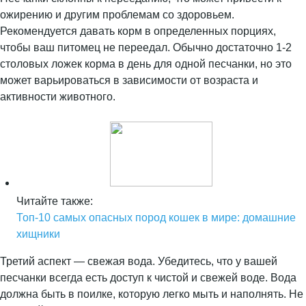
ожирению и другим проблемам со здоровьем.
Рекомендуется давать корм в определенных порциях,
чтобы ваш питомец не переедал. Обычно достаточно 1-2
столовых ложек корма в день для одной песчанки, но это
может варьироваться в зависимости от возраста и
активности животного.
Читайте также:
Топ-10 самых опасных пород кошек в мире: домашние
хищники
Третий аспект — свежая вода. Убедитесь, что у вашей
песчанки всегда есть доступ к чистой и свежей воде. Вода
должна быть в поилке, которую легко мыть и наполнять. Не