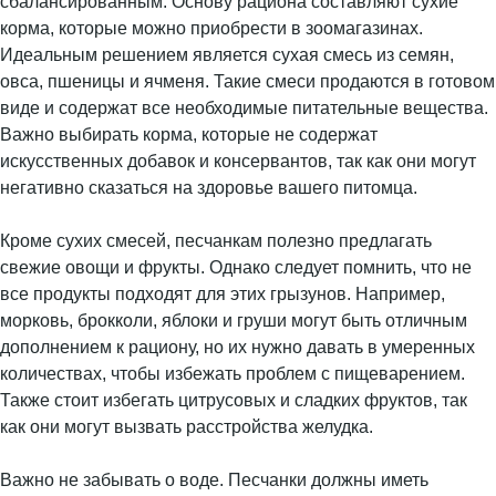
сбалансированным. Основу рациона составляют сухие
корма, которые можно приобрести в зоомагазинах.
Идеальным решением является сухая смесь из семян,
овса, пшеницы и ячменя. Такие смеси продаются в готовом
виде и содержат все необходимые питательные вещества.
Важно выбирать корма, которые не содержат
искусственных добавок и консервантов, так как они могут
негативно сказаться на здоровье вашего питомца.
Кроме сухих смесей, песчанкам полезно предлагать
свежие овощи и фрукты. Однако следует помнить, что не
все продукты подходят для этих грызунов. Например,
морковь, брокколи, яблоки и груши могут быть отличным
дополнением к рациону, но их нужно давать в умеренных
количествах, чтобы избежать проблем с пищеварением.
Также стоит избегать цитрусовых и сладких фруктов, так
как они могут вызвать расстройства желудка.
Важно не забывать о воде. Песчанки должны иметь