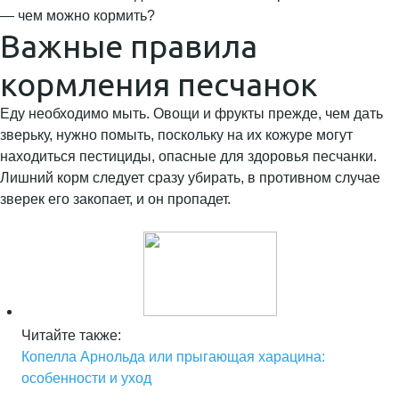
— чем можно кормить?
Важные правила
кормления песчанок
Еду необходимо мыть. Овощи и фрукты прежде, чем дать
зверьку, нужно помыть, поскольку на их кожуре могут
находиться пестициды, опасные для здоровья песчанки.
Лишний корм следует сразу убирать, в противном случае
зверек его закопает, и он пропадет.
Читайте также:
Копелла Арнольда или прыгающая харацина:
особенности и уход