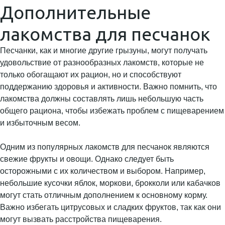
Дополнительные
лакомства для песчанок
Песчанки, как и многие другие грызуны, могут получать
удовольствие от разнообразных лакомств, которые не
только обогащают их рацион, но и способствуют
поддержанию здоровья и активности. Важно помнить, что
лакомства должны составлять лишь небольшую часть
общего рациона, чтобы избежать проблем с пищеварением
и избыточным весом.
Одним из популярных лакомств для песчанок являются
свежие фрукты и овощи. Однако следует быть
осторожными с их количеством и выбором. Например,
небольшие кусочки яблок, моркови, брокколи или кабачков
могут стать отличным дополнением к основному корму.
Важно избегать цитрусовых и сладких фруктов, так как они
могут вызвать расстройства пищеварения.