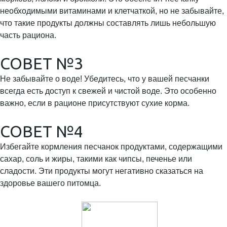
необходимыми витаминами и клетчаткой, но не забывайте,
что такие продукты должны составлять лишь небольшую
часть рациона.
СОВЕТ №3
Не забывайте о воде! Убедитесь, что у вашей песчанки
всегда есть доступ к свежей и чистой воде. Это особенно
важно, если в рационе присутствуют сухие корма.
СОВЕТ №4
Избегайте кормления песчанок продуктами, содержащими
сахар, соль и жиры, такими как чипсы, печенье или
сладости. Эти продукты могут негативно сказаться на
здоровье вашего питомца.