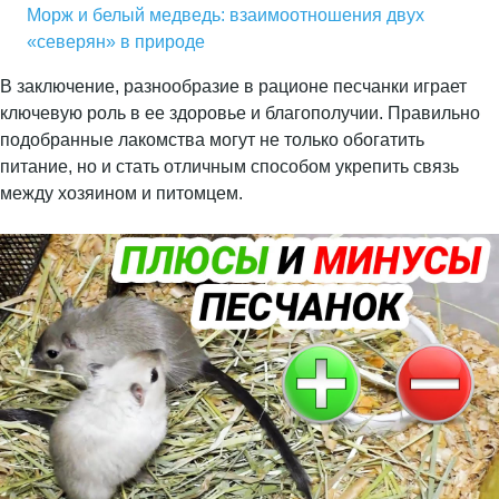
Морж и белый медведь: взаимоотношения двух
«северян» в природе
В заключение, разнообразие в рационе песчанки играет
ключевую роль в ее здоровье и благополучии. Правильно
подобранные лакомства могут не только обогатить
питание, но и стать отличным способом укрепить связь
между хозяином и питомцем.