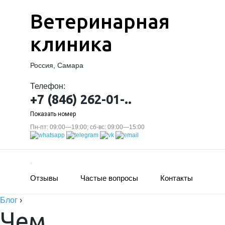
Ветеринарная
клиника
Россия, Самара
Телефон:
+7 (846) 262-01-..
Показать номер
Пн-пт: 09:00—19:00; сб-вс: 09:00—15:00
Отзывы
Частые вопросы
Контакты
Блог
›
Чем