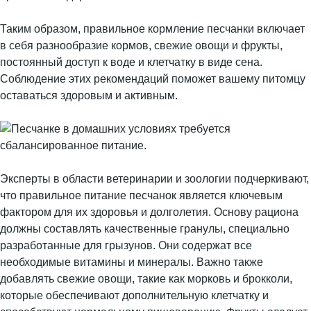
Таким образом, правильное кормление песчанки включает
в себя разнообразие кормов, свежие овощи и фрукты,
постоянный доступ к воде и клетчатку в виде сена.
Соблюдение этих рекомендаций поможет вашему питомцу
оставаться здоровым и активным.
Эксперты в области ветеринарии и зоологии подчеркивают,
что правильное питание песчанок является ключевым
фактором для их здоровья и долголетия. Основу рациона
должны составлять качественные гранулы, специально
разработанные для грызунов. Они содержат все
необходимые витамины и минералы. Важно также
добавлять свежие овощи, такие как морковь и брокколи,
которые обеспечивают дополнительную клетчатку и