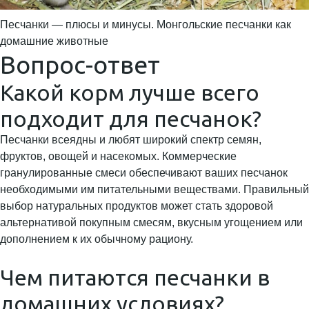
Песчанки — плюсы и минусы. Монгольские песчанки как
домашние животные
Вопрос-ответ
Какой корм лучше всего
подходит для песчанок?
Песчанки всеядны и любят широкий спектр семян,
фруктов, овощей и насекомых. Коммерческие
гранулированные смеси обеспечивают ваших песчанок
необходимыми им питательными веществами. Правильный
выбор натуральных продуктов может стать здоровой
альтернативой покупным смесям, вкусным угощением или
дополнением к их обычному рациону.
Чем питаются песчанки в
домашних условиях?