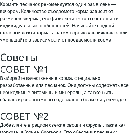
Кормить песчанок рекомендуется один раз в день —
вечером. Количество съедаемого корма зависит от
размеров зверька, его физиологического состояния и
индивидуальных особенностей. Начинайте с одной
столовой ложки корма, а затем порцию увеличивайте или
уменьшайте в зависимости от поедаемости корма.
Советы
СОВЕТ №1
Выбирайте качественные корма, специально
разработанные для песчанок. Они должны содержать все
необходимые витамины и минералы, а также быть
сбалансированными по содержанию белков и углеводов.
СОВЕТ №2
Добавляйте в рацион свежие овощи и фрукты, такие как
морковь, яблоки и брокколи. Это обеспечит песчанку