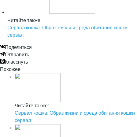
Читайте также:
Сервал кошка. Образ жизни и среда обитания кошки
сервал
Поделиться
Отправить
Класснуть
Похожее
Читайте также:
Сервал кошка. Образ жизни и среда обитания кошки
сервал