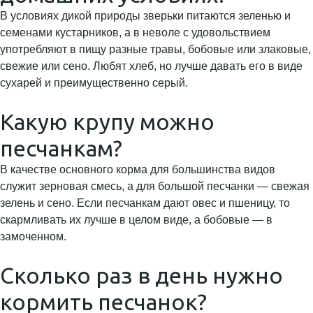
В условиях дикой природы зверьки питаются зеленью и
семенами кустарников, а в неволе с удовольствием
употребляют в пищу разные травы, бобовые или злаковые,
свежие или сено. Любят хлеб, но лучше давать его в виде
сухарей и преимущественно серый.
Какую крупу можно
песчанкам?
В качестве основного корма для большинства видов
служит зерновая смесь, а для большой песчанки — свежая
зелень и сено. Если песчанкам дают овес и пшеницу, то
скармливать их лучше в целом виде, а бобовые — в
замоченном.
Сколько раз в день нужно
кормить песчанок?