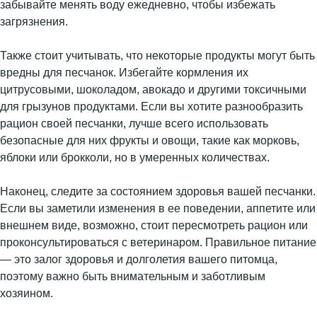
забывайте менять воду ежедневно, чтобы избежать
загрязнения.
Также стоит учитывать, что некоторые продукты могут быть
вредны для песчанок. Избегайте кормления их
цитрусовыми, шоколадом, авокадо и другими токсичными
для грызунов продуктами. Если вы хотите разнообразить
рацион своей песчанки, лучше всего использовать
безопасные для них фрукты и овощи, такие как морковь,
яблоки или брокколи, но в умеренных количествах.
Наконец, следите за состоянием здоровья вашей песчанки.
Если вы заметили изменения в ее поведении, аппетите или
внешнем виде, возможно, стоит пересмотреть рацион или
проконсультироваться с ветеринаром. Правильное питание
— это залог здоровья и долголетия вашего питомца,
поэтому важно быть внимательным и заботливым
хозяином.