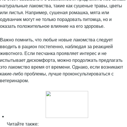
натуральные лакомства, такие как сушеные травы, цветы
или листья. Например, сушеная ромашка, мята или
одуванчик могут не только порадовать питомца, но и
оказать положительное влияние на его здоровье.
Важно помнить, что любые новые лакомства следует
вводить в рацион постепенно, наблюдая за реакцией
животного. Если песчанка проявляет интерес и не
испытывает дискомфорта, можно продолжать предлагать
это лакомство время от времени. Однако, если возникают
какие-либо проблемы, лучше проконсультироваться с
ветеринаром.
Читайте также: