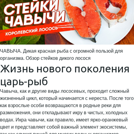
ЧАВЫЧА. Дикая красная рыба с огромной пользой для
организма. Обзор стейков дикого лосося
Жизнь нового поколения
царь-рыб
Чавыча, как и другие виды лососевых, проходит сложный
жизненный цикл, который начинается с нереста. После того
как взрослые особи возвращаются в родные реки для
размножения, они откладывают икру в чистых, холодных
водах. Икра чавычи, как правило, имеет ярко-оранжевый
цвет и представляет собой важный элемент экосистемы,