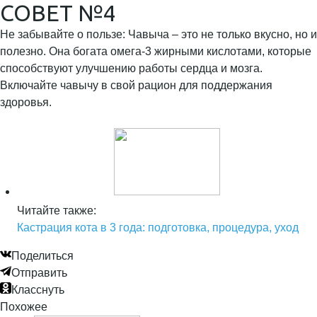
СОВЕТ №4
Не забывайте о пользе: Чавыча – это не только вкусно, но и
полезно. Она богата омега-3 жирными кислотами, которые
способствуют улучшению работы сердца и мозга.
Включайте чавычу в свой рацион для поддержания
здоровья.
Читайте также:
Кастрация кота в 3 года: подготовка, процедура, уход
Поделиться
Отправить
Класснуть
Похожее