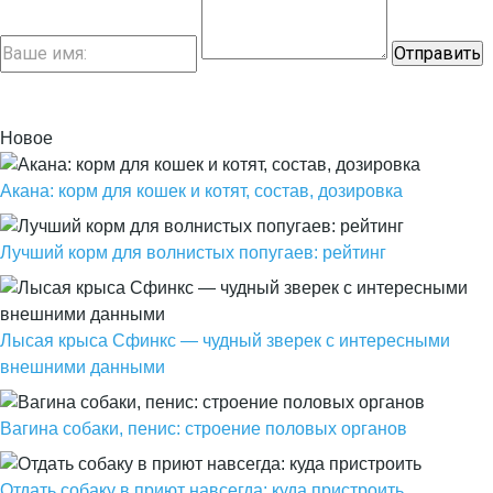
Новое
Акана: корм для кошек и котят, состав, дозировка
Лучший корм для волнистых попугаев: рейтинг
Лысая крыса Сфинкс — чудный зверек с интересными
внешними данными
Вагина собаки, пенис: строение половых органов
Отдать собаку в приют навсегда: куда пристроить