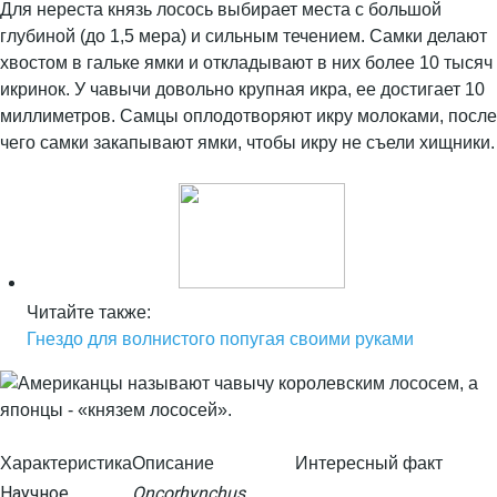
Для нереста князь лосось выбирает места с большой
глубиной (до 1,5 мера) и сильным течением. Самки делают
хвостом в гальке ямки и откладывают в них более 10 тысяч
икринок. У чавычи довольно крупная икра, ее достигает 10
миллиметров. Самцы оплодотворяют икру молоками, после
чего самки закапывают ямки, чтобы икру не съели хищники.
Читайте также:
Гнездо для волнистого попугая своими руками
Характеристика
Описание
Интересный факт
Научное
Oncorhynchus