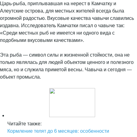
Царь-рыба, приплывавшая на нерест в Камчатку и
Алеутские острова, для местных жителей всегда была
огромной радостью. Вкусовые качества чавычи славились
издавна. Исследователь Камчатки писал о чавыче так:
«Среди местных рыб не имеется ни одного вида с
подобными вкусовыми качествами».
Эта рыба — символ силы и жизненной стойкости, она не
только являлась для людей объектом ценного и полезного
мяса, но и служила приметой весны. Чавыча и сегодня —
объект промысла.
Читайте также:
Кормление телят до 6 месяцев: особенности