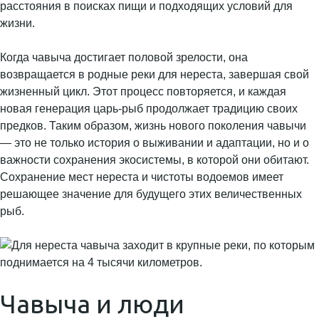
расстояния в поисках пищи и подходящих условий для
жизни.
Когда чавыча достигает половой зрелости, она
возвращается в родные реки для нереста, завершая свой
жизненный цикл. Этот процесс повторяется, и каждая
новая генерация царь-рыб продолжает традицию своих
предков. Таким образом, жизнь нового поколения чавычи
— это не только история о выживании и адаптации, но и о
важности сохранения экосистемы, в которой они обитают.
Сохранение мест нереста и чистоты водоемов имеет
решающее значение для будущего этих величественных
рыб.
Чавыча и люди