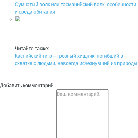
Сумчатый волк или тасманийский волк: особенности
и среда обитания
Читайте также:
Каспийский тигр – грозный хищник, погибший в
схватке с людьми, навсегда исчезнувший из природы
Добавить комментарий