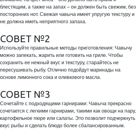
блестящим, а также на запах – он должен быть свежим, без
посторонних нот. Свежая чавыча имеет упругую текстуру и
не должна иметь неприятного запаха.
СОВЕТ №2
Используйте правильные методы приготовления: Чавычу
можно запекать, жарить или готовить на гриле. Чтобы
сохранить ее нежный вкус и текстуру, старайтесь не
пересушивать рыбу. Отлично подойдут маринады на
основе лимонного сока и оливкового масла.
СОВЕТ №3
Сочетайте с подходящими гарнирами: Чавыча прекрасно
сочетается с легкими гарнирами, такими как овощи на пару,
картофельное пюре или салаты. Это позволит подчеркнуть
вкус рыбы и сделать блюдо более сбалансированным.