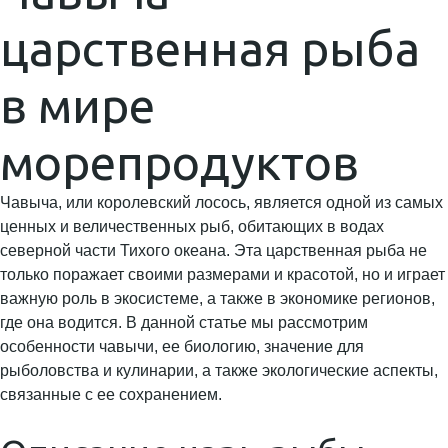
царственная рыба
в мире
морепродуктов
Чавыча, или королевский лосось, является одной из самых
ценных и величественных рыб, обитающих в водах
северной части Тихого океана. Эта царственная рыба не
только поражает своими размерами и красотой, но и играет
важную роль в экосистеме, а также в экономике регионов,
где она водится. В данной статье мы рассмотрим
особенности чавычи, ее биологию, значение для
рыболовства и кулинарии, а также экологические аспекты,
связанные с ее сохранением.