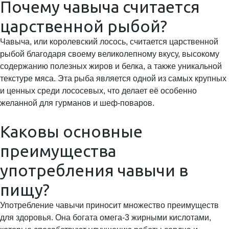
Почему чавыча считается
царственной рыбой?
Чавыча, или королевский лосось, считается царственной
рыбой благодаря своему великолепному вкусу, высокому
содержанию полезных жиров и белка, а также уникальной
текстуре мяса. Эта рыба является одной из самых крупных
и ценных среди лососевых, что делает её особенно
желанной для гурманов и шеф-поваров.
Каковы основные
преимущества
употребления чавычи в
пищу?
Употребление чавычи приносит множество преимуществ
для здоровья. Она богата омега-3 жирными кислотами,