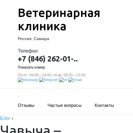
Ветеринарная
клиника
Россия, Самара
Телефон:
+7 (846) 262-01-..
Показать номер
Пн-пт: 09:00—19:00; сб-вс: 09:00—15:00
Отзывы
Частые вопросы
Контакты
Блог
›
Чавыча –