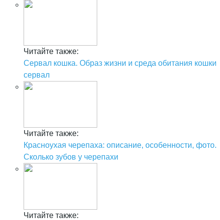
Читайте также:
Сервал кошка. Образ жизни и среда обитания кошки
сервал
Читайте также:
Красноухая черепаха: описание, особенности, фото.
Сколько зубов у черепахи
Читайте также: