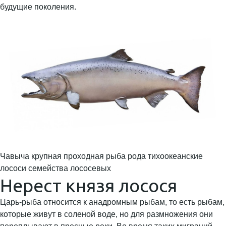
будущие поколения.
Чавыча крупная проходная рыба рода тихоокеанские
лососи семейства лососевых
Нерест князя лосося
Царь-рыба относится к анадромным рыбам, то есть рыбам,
которые живут в соленой воде, но для размножения они