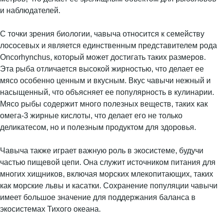
и наблюдателей.
С точки зрения биологии, чавыча относится к семейству
лососевых и является единственным представителем рода
Oncorhynchus, который может достигать таких размеров.
Эта рыба отличается высокой жирностью, что делает ее
мясо особенно ценным и вкусным. Вкус чавычи нежный и
насыщенный, что объясняет ее популярность в кулинарии.
Мясо рыбы содержит много полезных веществ, таких как
омега-3 жирные кислоты, что делает его не только
деликатесом, но и полезным продуктом для здоровья.
Чавыча также играет важную роль в экосистеме, будучи
частью пищевой цепи. Она служит источником питания для
многих хищников, включая морских млекопитающих, таких
как морские львы и касатки. Сохранение популяции чавычи
имеет большое значение для поддержания баланса в
экосистемах Тихого океана.