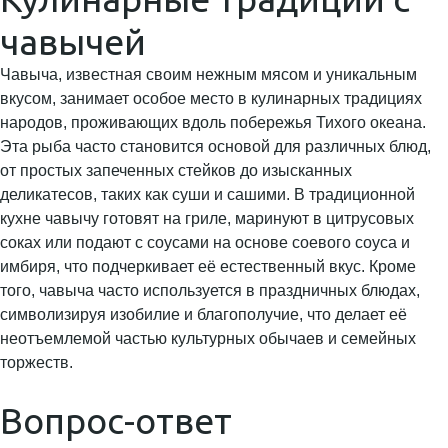
чавычей
Чавыча, известная своим нежным мясом и уникальным
вкусом, занимает особое место в кулинарных традициях
народов, проживающих вдоль побережья Тихого океана.
Эта рыба часто становится основой для различных блюд,
от простых запеченных стейков до изысканных
деликатесов, таких как суши и сашими. В традиционной
кухне чавычу готовят на гриле, маринуют в цитрусовых
соках или подают с соусами на основе соевого соуса и
имбиря, что подчеркивает её естественный вкус. Кроме
того, чавыча часто используется в праздничных блюдах,
символизируя изобилие и благополучие, что делает её
неотъемлемой частью культурных обычаев и семейных
торжеств.
Вопрос-ответ