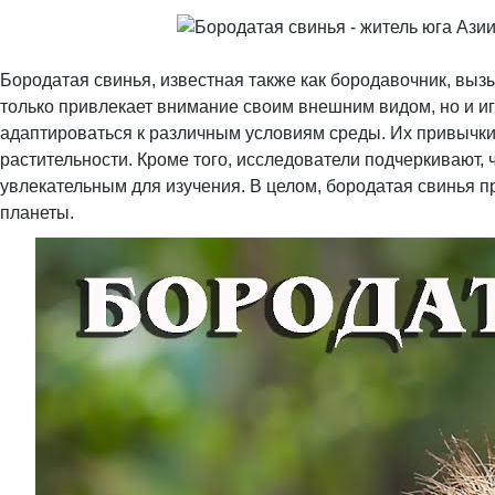
Бородатая свинья, известная также как бородавочник, вызы
только привлекает внимание своим внешним видом, но и иг
адаптироваться к различным условиям среды. Их привычки
растительности. Кроме того, исследователи подчеркивают,
увлекательным для изучения. В целом, бородатая свинья п
планеты.