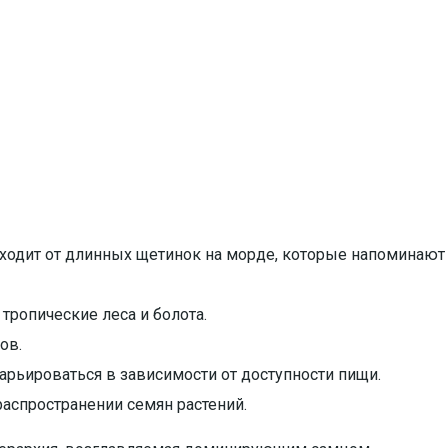
сходит от длинных щетинок на морде, которые напоминают
ропические леса и болота.
ов.
арьироваться в зависимости от доступности пищи.
аспространении семян растений.