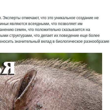
. Эксперты отмечают, что это уникальное создание не
виньи являются всеядными, что позволяет им
анению семян, что положительно сказывается на
ыми структурами, что делает их поведение еще более
 вносить значительный вклад в биологическое разнообразие