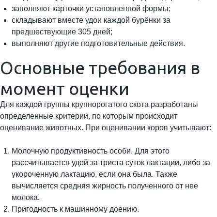
заполняют карточки установленной формы;
складывают вместе удои каждой бурёнки за
предшествующие 305 дней;
выполняют другие подготовительные действия.
Основные требования в
момент оценки
Для каждой группы крупнорогатого скота разработаны
определенные критерии, по которым происходит
оценивание животных. При оценивании коров учитывают:
Молочную продуктивность особи. Для этого
рассчитывается удой за триста суток лактации, либо за
укороченную лактацию, если она была. Также
вычисляется средняя жирность полученного от нее
молока.
Пригодность к машинному доению.