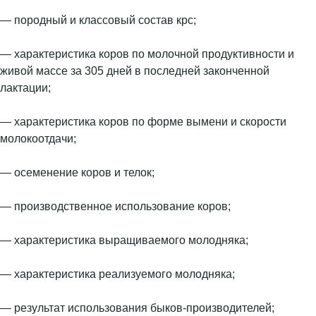
— породный и классовый состав крс;
— характеристика коров по молочной продуктивности и
живой массе за 305 дней в последней законченной
лактации;
— характеристика коров по форме вымени и скорости
молокоотдачи;
— осеменение коров и телок;
— производственное использование коров;
— характеристика выращиваемого молодняка;
— характеристика реализуемого молодняка;
— результат использования быков-производителей;