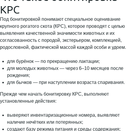
КРС
Под бонитировкой понимают специальное оценивание
крупного рогатого скота (КРС), которое проводят с целью
выявления качественной значимости животных и их
согласованность с породой, экстерьером, комплекцией,
родословной, фактической массой каждой особи и удоем.
для бурёнок — по прекращению лактации;
для молодых животных — через 6–10 месяцев после
рождения;
для бычков — при наступлении возраста спаривания.
Прежде чем начать бонитировку КРС, выполняют
установленные действия:
выверяют инвентаризационные номера, выявляют
наличие нечётких или потерянных;
создают базу режима питания и среды содержания;