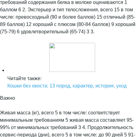
требований содержания белка в молоке оцениваются 1
баллом 6 2. Экстерьер и тип телосложения, всего 15 в том
числе: превосходный (90 и более баллов) 15 отличный (85-
89 баллов) 12 хороший с плюсом (80-84 баллов) 9 хороший
(75-79) 6 удовлетворительный (65-74) 3 3.
Читайте также:
Кошки без хвоста: 13 пород, характер, история, уход
Важно
Живая масса (кг), всего 5 в том числе: соответствует
минимальным требованиям 5 живая масса составляет 95-
99% от минимальных требований 3 4. Продолжительность
сервис-периода (дни), всего 5 в том числе: до 90 дней 5 91-