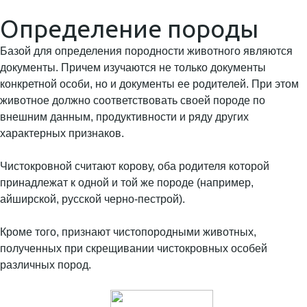
Определение породы
Базой для определения породности животного являются
документы. Причем изучаются не только документы
конкретной особи, но и документы ее родителей. При этом
животное должно соответствовать своей породе по
внешним данным, продуктивности и ряду других
характерных признаков.
Чистокровной считают корову, оба родителя которой
принадлежат к одной и той же породе (например,
айширской, русской черно-пестрой).
Кроме того, признают чистопородными животных,
полученных при скрещивании чистокровных особей
различных пород.