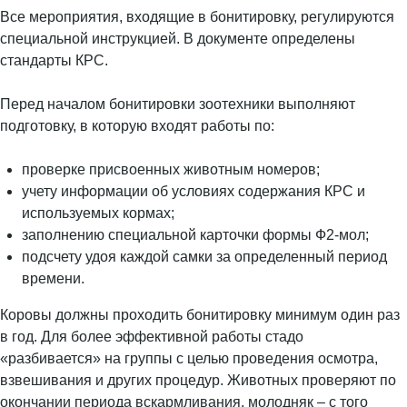
Все мероприятия, входящие в бонитировку, регулируются
специальной инструкцией. В документе определены
стандарты КРС.
Перед началом бонитировки зоотехники выполняют
подготовку, в которую входят работы по:
проверке присвоенных животным номеров;
учету информации об условиях содержания КРС и
используемых кормах;
заполнению специальной карточки формы Ф2-мол;
подсчету удоя каждой самки за определенный период
времени.
Коровы должны проходить бонитировку минимум один раз
в год. Для более эффективной работы стадо
«разбивается» на группы с целью проведения осмотра,
взвешивания и других процедур. Животных проверяют по
окончании периода вскармливания, молодняк – с того