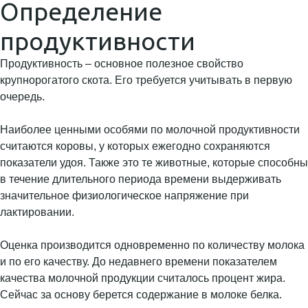
Определение
продуктивности
Продуктивность – основное полезное свойство
крупнорогатого скота. Его требуется учитывать в первую
очередь.
Наиболее ценными особями по молочной продуктивности
считаются коровы, у которых ежегодно сохраняются
показатели удоя. Также это те животные, которые способны
в течение длительного периода времени выдерживать
значительное физиологическое напряжение при
лактировании.
Оценка производится одновременно по количеству молока
и по его качеству. До недавнего времени показателем
качества молочной продукции считалось процент жира.
Сейчас за основу берется содержание в молоке белка.