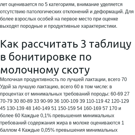
лет оценивается по 5 категориям, внимание уделяется
отсутствию патологических отклонений и деформаций. Для
более взрослых особей на первое место при оценке
выходят породные и продуктивные характеристики.
Как рассчитать 3 таблицу
в бонитировке по
молочному скоту
Молочная продуктивность по лучшей лактации, всего 70
Удой за лучшую лактацию, всего 60 в том числе: в
процентах от минимальных требований породы: 60-69 27
70-79 30 80-89 33 90-99 36 100-109 39 110-119 42 120-129
45 130-139 48 140-149 51 150-159 54 160-169 57 170 и
более 60 Каждые 0,1% превышения минимальных
требований содержания жира в молоке оцениваются 1
баллом 4 Каждые 0,05% превышения минимальных