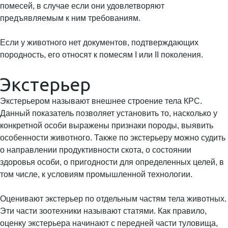
помесей, в случае если они удовлетворяют
предъявляемым к ним требованиям.
Если у животного нет документов, подтверждающих
породность, его относят к помесям I или II поколения.
Экстерьер
Экстерьером называют внешнее строение тела КРС.
Данный показатель позволяет установить то, насколько у
конкретной особи выражены признаки породы, выявить
особенности животного. Также по экстерьеру можно судить
о направлении продуктивности скота, о состоянии
здоровья особи, о пригодности для определенных целей, в
том числе, к условиям промышленной технологии.
Оценивают экстерьер по отдельным частям тела животных.
Эти части зоотехники называют статями. Как правило,
оценку экстерьера начинают с передней части туловища,