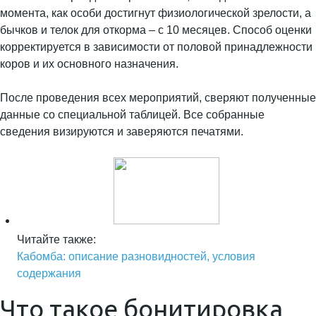
момента, как особи достигнут физиологической зрелости, а
бычков и телок для откорма – с 10 месяцев. Способ оценки
корректируется в зависимости от половой принадлежности
коров и их основного назначения.
После проведения всех мероприятий, сверяют полученные
данные со специальной таблицей. Все собранные
сведения визируются и заверяются печатями.
Читайте также:
Кабомба: описание разновидностей, условия
содержания
Что такое бонитировка