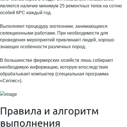
является наличие минимум 25 ремонтных телок на сотню
особей КРС каждый год.
Выполняют процедуру зоотехники, занимающиеся
селекционными работами. При необходимости для
проведения мероприятий привлекают людей, хорошо
знающих особенности различных пород.
В большинстве фермерских хозяйств лишь собирают
необходимую информацию, которую впоследствии
обрабатывает компьютер (специальная программа
«Селэкс»).
Правила и алгоритм
выполнения