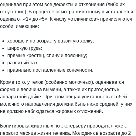
оценивая при этом все дефекты и отклонения (либо их
отсутствие). В процессе осмотра животному выставляется
оценка от «1» до «5». К числу «отличников» причисляются
особи, имеющие:
хорошо и по возрасту развитую холку;
широкую грудь;
прямые крестец, спину и поясницу;
развитый таз;
правильно поставленные конечности.
Кроме того, у телок (особенно молочных), оценивается
форма и величина вымени, а также их пригодность к
аппаратной дойке. При этом общая упитанность особей
молочного направления должна быть ниже средней, у них
не должно наблюдаться жировых отложений.
Бонитировка животных по экстерьеру проводится уже с
первого месяца жизни теленка. Молодняк в возрасте до 2