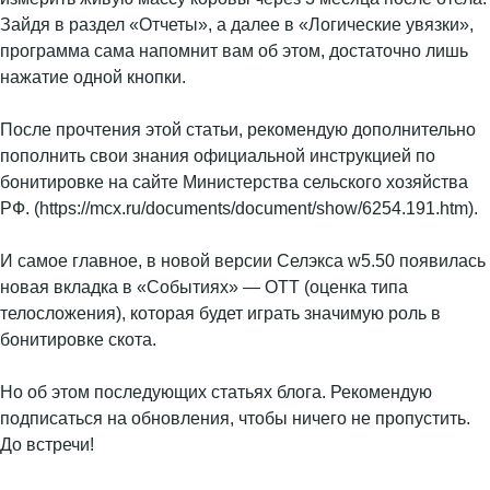
Зайдя в раздел «Отчеты», а далее в «Логические увязки»,
программа сама напомнит вам об этом, достаточно лишь
нажатие одной кнопки.
После прочтения этой статьи, рекомендую дополнительно
пополнить свои знания официальной инструкцией по
бонитировке на сайте Министерства сельского хозяйства
РФ. (https://mcx.ru/documents/document/show/6254.191.htm).
И самое главное, в новой версии Селэкса w5.50 появилась
новая вкладка в «Событиях» — ОТТ (оценка типа
телосложения), которая будет играть значимую роль в
бонитировке скота.
Но об этом последующих статьях блога. Рекомендую
подписаться на обновления, чтобы ничего не пропустить.
До встречи!