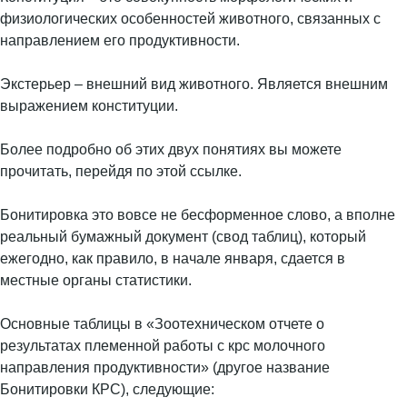
физиологических особенностей животного, связанных с
направлением его продуктивности.
Экстерьер – внешний вид животного. Является внешним
выражением конституции.
Более подробно об этих двух понятиях вы можете
прочитать, перейдя по этой ссылке.
Бонитировка это вовсе не бесформенное слово, а вполне
реальный бумажный документ (свод таблиц), который
ежегодно, как правило, в начале января, сдается в
местные органы статистики.
Основные таблицы в «Зоотехническом отчете о
результатах племенной работы с крс молочного
направления продуктивности» (другое название
Бонитировки КРС), следующие: