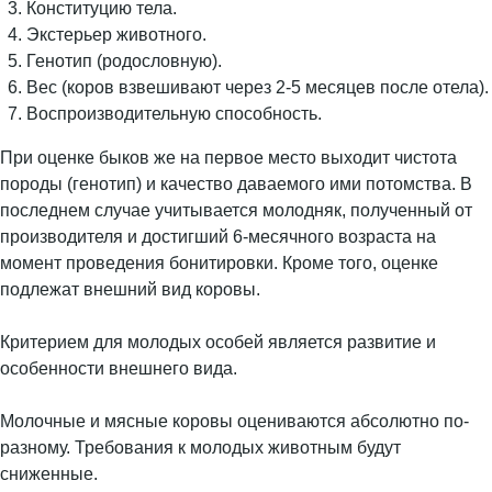
Конституцию тела.
Экстерьер животного.
Генотип (родословную).
Вес (коров взвешивают через 2-5 месяцев после отела).
Воспроизводительную способность.
При оценке быков же на первое место выходит чистота
породы (генотип) и качество даваемого ими потомства. В
последнем случае учитывается молодняк, полученный от
производителя и достигший 6-месячного возраста на
момент проведения бонитировки. Кроме того, оценке
подлежат внешний вид коровы.
Критерием для молодых особей является развитие и
особенности внешнего вида.
Молочные и мясные коровы оцениваются абсолютно по-
разному. Требования к молодых животным будут
сниженные.