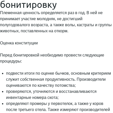
бонитировку
Племенная ценность определяется раз в год. В ней не
принимает участие молодняк, не достигший
полугодовалого возраста, а также волы, кастраты и группы
животных, поставленных на откорм.
Оценка конституции
Перед бонитировкой необходимо провести следующие
процедуры:
подвести итоги по оценке бычков, основным критерием
служит собственная продуктивность. Производители
оцениваются по качеству потомства;
проверяются, уточняются и восстанавливаются
инвентарные номера скота;
определяют промеры у первотелок, а также у коров
после третьего отела. Также измеряют производителей