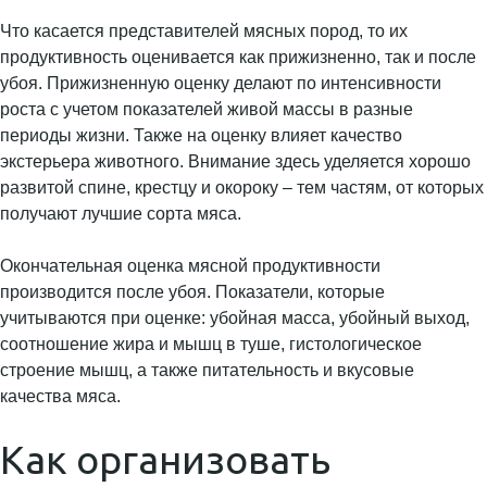
Что касается представителей мясных пород, то их
продуктивность оценивается как прижизненно, так и после
убоя. Прижизненную оценку делают по интенсивности
роста с учетом показателей живой массы в разные
периоды жизни. Также на оценку влияет качество
экстерьера животного. Внимание здесь уделяется хорошо
развитой спине, крестцу и окороку – тем частям, от которых
получают лучшие сорта мяса.
Окончательная оценка мясной продуктивности
производится после убоя. Показатели, которые
учитываются при оценке: убойная масса, убойный выход,
соотношение жира и мышц в туше, гистологическое
строение мышц, а также питательность и вкусовые
качества мяса.
Как организовать