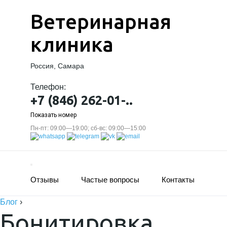
Ветеринарная
клиника
Россия, Самара
Телефон:
+7 (846) 262-01-..
Показать номер
Пн-пт: 09:00—19:00; сб-вс: 09:00—15:00
Отзывы
Частые вопросы
Контакты
Блог
›
Бонитировка