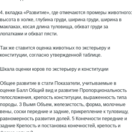
4. вкладка «Развитие», где отмечаются промеры животного:
высота в холке, глубина груди, ширина груди, ширина в
маклаках, косая длина туловища, обхват груди за
лопатками и обхват пясти.
Так же ставится оценка животных по экстерьеру и
конституции, согласно утвержденной таблице.
Шкала оценки коров по экстерьеру и конституции
Общее развитие в стати Показатели, учитываемые в
оценке Балл Общий вид и развитие Пропорциональность
телосложения, крепость конституции, выраженность типа
породы. 3 Вымя Объем, железистость, форма, молочные
вены, соски передние и задние, прикрепление к туловищу,
равномерность развития долей. 5 Конечности передние и
задние Крепость и постановка конечностей, крепость и