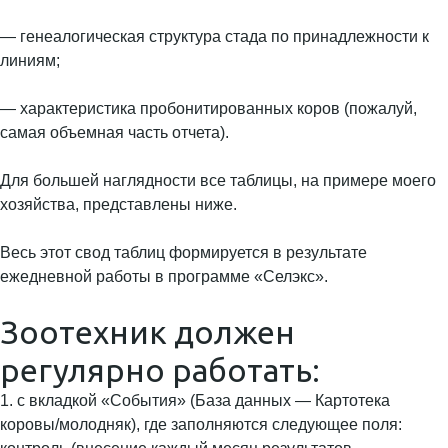
— генеалогическая структура стада по принадлежности к
линиям;
— характеристика пробонитированных коров (пожалуй,
самая объемная часть отчета).
Для большей наглядности все таблицы, на примере моего
хозяйства, представлены ниже.
Весь этот свод таблиц формируется в результате
ежедневной работы в программе «Селэкс».
Зоотехник должен
регулярно работать:
1. с вкладкой «События» (База данных — Картотека
коровы/молодняк), где заполняются следующее поля: