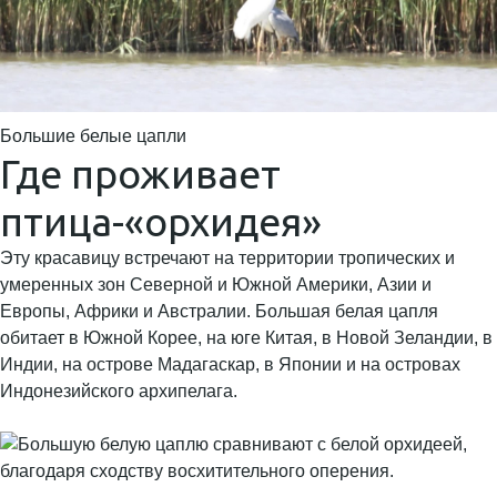
Большие белые цапли
Где проживает
птица-«орхидея»
Эту красавицу встречают на территории тропических и
умеренных зон Северной и Южной Америки, Азии и
Европы, Африки и Австралии. Большая белая цапля
обитает в Южной Корее, на юге Китая, в Новой Зеландии, в
Индии, на острове Мадагаскар, в Японии и на островах
Индонезийского архипелага.