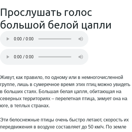
Прослушать голос
большой белой цапли
Живут, как правило, по одному или в немногочисленной
группе, лишь в сумеречное время этих птиц можно увидеть
в больших стаях. Большая белая цапля, обитающая на
северных территориях – перелетная птица, зимует она на
юге, в теплых странах.
Эти белоснежные птицы очень быстро летают, скорость их
передвижения в воздухе составляет до 50 км/ч. По земле