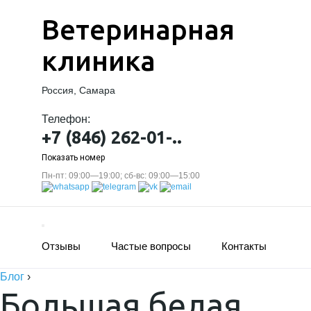
Ветеринарная
клиника
Россия, Самара
Телефон:
+7 (846) 262-01-..
Показать номер
Пн-пт: 09:00—19:00; сб-вс: 09:00—15:00
Отзывы
Частые вопросы
Контакты
Блог
›
Большая белая