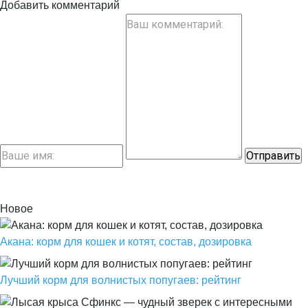
Добавить комментарий
Новое
Акана: корм для кошек и котят, состав, дозировка
Лучший корм для волнистых попугаев: рейтинг