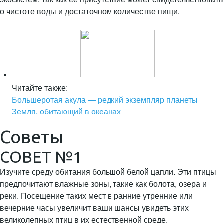
о чистоте воды и достаточном количестве пищи.
Читайте также:
Большеротая акула — редкий экземпляр планеты
Земля, обитающий в океанах
Советы
СОВЕТ №1
Изучите среду обитания большой белой цапли. Эти птицы
предпочитают влажные зоны, такие как болота, озера и
реки. Посещение таких мест в ранние утренние или
вечерние часы увеличит ваши шансы увидеть этих
великолепных птиц в их естественной среде.