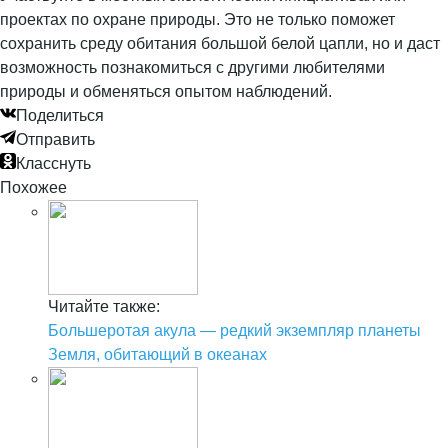
проектах по охране природы. Это не только поможет
сохранить среду обитания большой белой цапли, но и даст
возможность познакомиться с другими любителями
природы и обменяться опытом наблюдений.
Поделиться
Отправить
Класснуть
Похожее
Читайте также:
Большеротая акула — редкий экземпляр планеты
Земля, обитающий в океанах