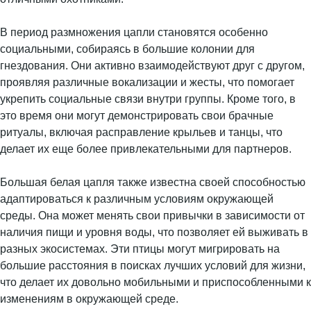
В период размножения цапли становятся особенно
социальными, собираясь в большие колонии для
гнездования. Они активно взаимодействуют друг с другом,
проявляя различные вокализации и жесты, что помогает
укрепить социальные связи внутри группы. Кроме того, в
это время они могут демонстрировать свои брачные
ритуалы, включая расправление крыльев и танцы, что
делает их еще более привлекательными для партнеров.
Большая белая цапля также известна своей способностью
адаптироваться к различным условиям окружающей
среды. Она может менять свои привычки в зависимости от
наличия пищи и уровня воды, что позволяет ей выживать в
разных экосистемах. Эти птицы могут мигрировать на
большие расстояния в поисках лучших условий для жизни,
что делает их довольно мобильными и приспособленными к
изменениям в окружающей среде.