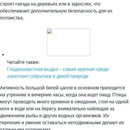
строят гнезда на деревьях или в зарослях, что
обеспечивает дополнительную безопасность для их
потомства.
Читайте также:
Гладкошерстная выдра – самая крупная среди
азиатских собратьев в дикой природе
Активность большой белой цапли в основном приходится
на утренние и вечерние часы, когда она ищет пищу. Птицы
могут проводить много времени в ожидании, стоя на одной
ноге в воде или на берегу, внимательно наблюдая за
движением рыбы и других водных организмов. Их
терпение и умение оставаться неподвижными делают их
отличными охотниками.