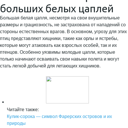
больших белых цаплей
Большая белая цапля, несмотря на свои внушительные
размеры и грациозность, не застрахована от нападений со
стороны естественных врагов. В основном, угрозу для этих
птиц представляют хищники, такие как орлы и ястребы,
которые могут атаковать как взрослых особей, так и их
птенцов. Особенно уязвимы молодые цапли, которые
только начинают осваивать свои навыки полета и могут
стать легкой добычей для летающих хищников.
Читайте также:
Кулик-сорока — символ Фарерских островов и их
природы