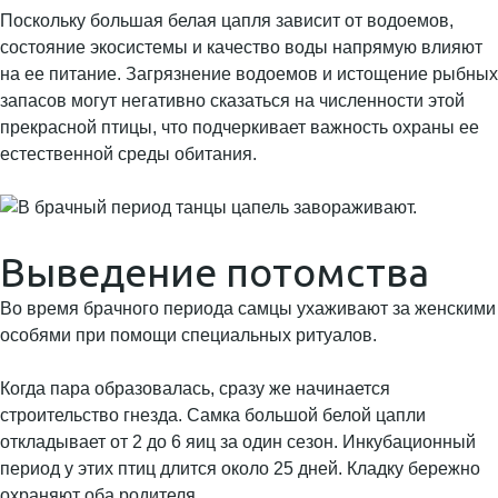
Поскольку большая белая цапля зависит от водоемов,
состояние экосистемы и качество воды напрямую влияют
на ее питание. Загрязнение водоемов и истощение рыбных
запасов могут негативно сказаться на численности этой
прекрасной птицы, что подчеркивает важность охраны ее
естественной среды обитания.
Выведение потомства
Во время брачного периода самцы ухаживают за женскими
особями при помощи специальных ритуалов.
Когда пара образовалась, сразу же начинается
строительство гнезда. Самка большой белой цапли
откладывает от 2 до 6 яиц за один сезон. Инкубационный
период у этих птиц длится около 25 дней. Кладку бережно
охраняют оба родителя.