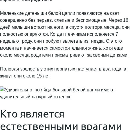
Маленькие детеныши белой цапли появляются на свет
совершенно без перьев, слепые и беспомощные. Через 16
дней малыши встают на ноги, а спустя полтора месяца, они
полностью оперяются. Когда птенчикам исполняется 7
недель от роду, они пробуют вылетать из гнезда. С этого
момента и начинается самостоятельная жизнь, хотя еще
около месяца родители присматривают за своими детками.
Половая зрелость у этих пернатых наступает в два года, а
живут они около 15 лет.
Кто является
естественными врагами