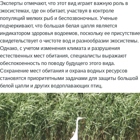
Эксперты отмечают, что этот вид играет важную роль в
экосистемах, где он обитает, участвуя в контроле
популяций мелких рыб и беспозвоночных. Ученые
подчеркивают, что большая белая цапля является
индикатором здоровья водоемов, поскольку ее присутствие
свидетельствует о чистоте вод и разнообразии экосистемы.
Однако, с учетом изменения климата и разрушения
естественных мест обитания, специалисты выражают
обеспокоенность по поводу будущего этого вида.
Сохранение мест обитания и охрана водных ресурсов
становятся приоритетными задачами для защиты большой
белой цапли и других водоплавающих птиц.