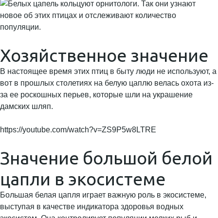
Хозяйственное значение
В настоящее время этих птиц в быту люди не используют, а
вот в прошлых столетиях на белую цаплю велась охота из-
за ее роскошных перьев, которые шли на украшение
дамских шляп.
https://youtube.com/watch?v=ZS9P5w8LTRE
Значение большой белой
цапли в экосистеме
Большая белая цапля играет важную роль в экосистеме,
выступая в качестве индикатора здоровья водных