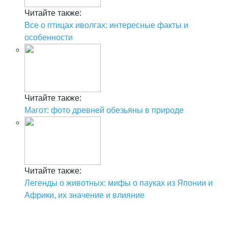
Читайте также:
Все о птицах иволгах: интересные факты и
особенности
Читайте также:
Магот: фото древней обезьяны в природе
Читайте также:
Легенды о животных: мифы о пауках из Японии и
Африки, их значение и влияние