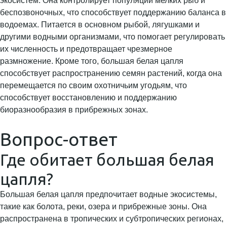
экосистем. Она контролирует популяции мелких рыб и
беспозвоночных, что способствует поддержанию баланса в
водоемах. Питается в основном рыбой, лягушками и
другими водными организмами, что помогает регулировать
их численность и предотвращает чрезмерное
размножение. Кроме того, большая белая цапля
способствует распространению семян растений, когда она
перемещается по своим охотничьим угодьям, что
способствует восстановлению и поддержанию
биоразнообразия в прибрежных зонах.
Вопрос-ответ
Где обитает большая белая
цапля?
Большая белая цапля предпочитает водные экосистемы,
такие как болота, реки, озера и прибрежные зоны. Она
распространена в тропических и субтропических регионах,