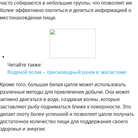
часто собираются в небольшие группы, что позволяет им
более эффективно охотиться и делиться информацией о
местонахождении пищи.
Читайте также:
Водяной ослик – пресноводный рачок в экосистеме
Кроме того, большая белая цапля может использовать
различные методы для привлечения добычи. Она может
активно двигаться в воде, создавая волны, которые
заставляют рыбу подниматься ближе к поверхности. Это
делает охоту более успешной и позволяет цапле получать
достаточное количество пищи для поддержания своего
здоровья и энергии.