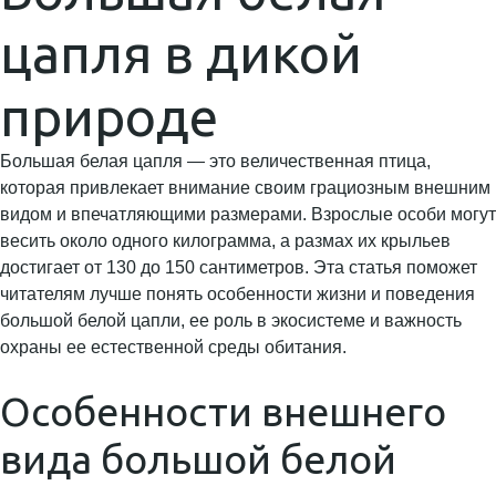
цапля в дикой
природе
Большая белая цапля — это величественная птица,
которая привлекает внимание своим грациозным внешним
видом и впечатляющими размерами. Взрослые особи могут
весить около одного килограмма, а размах их крыльев
достигает от 130 до 150 сантиметров. Эта статья поможет
читателям лучше понять особенности жизни и поведения
большой белой цапли, ее роль в экосистеме и важность
охраны ее естественной среды обитания.
Особенности внешнего
вида большой белой