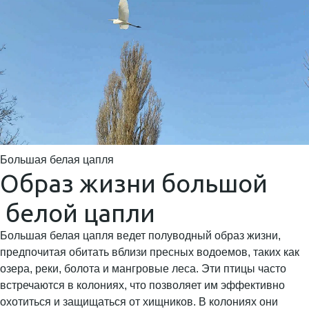
Большая белая цапля
Образ жизни большой
белой цапли
Большая белая цапля ведет полуводный образ жизни,
предпочитая обитать вблизи пресных водоемов, таких как
озера, реки, болота и мангровые леса. Эти птицы часто
встречаются в колониях, что позволяет им эффективно
охотиться и защищаться от хищников. В колониях они