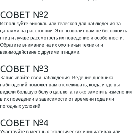
СОВЕТ №2
Используйте бинокль или телескоп для наблюдения за
цаплями на расстоянии. Это позволит вам не беспокоить
птиц и лучше рассмотреть их поведение и особенности.
Обратите внимание на их охотничьи техники и
взаимодействие с другими птицами.
СОВЕТ №3
Записывайте свои наблюдения. Ведение дневника
наблюдений поможет вам отслеживать, когда и где вы
видели большую белую цаплю, а также заметить изменения
в их поведении в зависимости от времени года или
погодных условий.
СОВЕТ №4
Участвуйте в местных экологических инициативах или