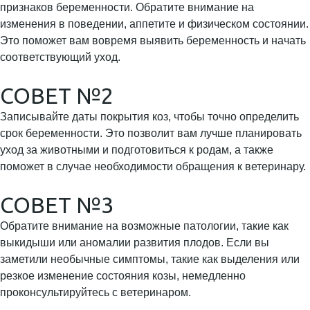
признаков беременности. Обратите внимание на
изменения в поведении, аппетите и физическом состоянии.
Это поможет вам вовремя выявить беременность и начать
соответствующий уход.
СОВЕТ №2
Записывайте даты покрытия коз, чтобы точно определить
срок беременности. Это позволит вам лучше планировать
уход за животными и подготовиться к родам, а также
поможет в случае необходимости обращения к ветеринару.
СОВЕТ №3
Обратите внимание на возможные патологии, такие как
выкидыши или аномалии развития плодов. Если вы
заметили необычные симптомы, такие как выделения или
резкое изменение состояния козы, немедленно
проконсультируйтесь с ветеринаром.