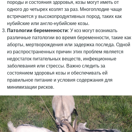
породы и состояния здоровья, козы могут иметь от
одного до четырех козлят за раз. Многоплодие чаще
встречается у высокопродуктивных пород, таких как
нубийские или англо-нубийские козы.
Патологии беременности
: У коз могут возникать
различные патологии во время беременности, такие как
аборты, мертворождения или задержка последа. Одной
из распространенных причин этих проблем является
недостаток питательных веществ, инфекционные
заболевания или стрессы. Важно следить за
состоянием здоровья козы и обеспечивать ей
правильное питание и условия содержания для
минимизации рисков.