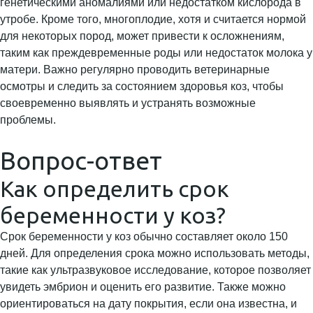
генетическими аномалиями или недостатком кислорода в
утробе. Кроме того, многоплодие, хотя и считается нормой
для некоторых пород, может привести к осложнениям,
таким как преждевременные роды или недостаток молока у
матери. Важно регулярно проводить ветеринарные
осмотры и следить за состоянием здоровья коз, чтобы
своевременно выявлять и устранять возможные
проблемы.
Вопрос-ответ
Как определить срок
беременности у коз?
Срок беременности у коз обычно составляет около 150
дней. Для определения срока можно использовать методы,
такие как ультразвуковое исследование, которое позволяет
увидеть эмбрион и оценить его развитие. Также можно
ориентироваться на дату покрытия, если она известна, и