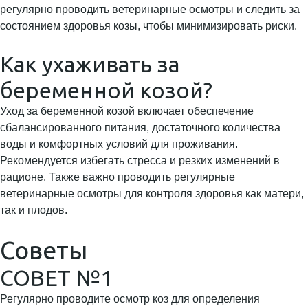
регулярно проводить ветеринарные осмотры и следить за
состоянием здоровья козы, чтобы минимизировать риски.
Как ухаживать за
беременной козой?
Уход за беременной козой включает обеспечение
сбалансированного питания, достаточного количества
воды и комфортных условий для проживания.
Рекомендуется избегать стресса и резких изменений в
рационе. Также важно проводить регулярные
ветеринарные осмотры для контроля здоровья как матери,
так и плодов.
Советы
СОВЕТ №1
Регулярно проводите осмотр коз для определения