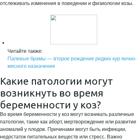
отслеживать изменения в поведении и физиологии козы.
Читайте также:
Палевые брамы — второе рождение редких кур яично-
мясного назначения
Какие патологии могут
возникнуть во время
беременности у коз?
Во время беременности у коз могут возникать различные
патологии, такие как аборт, мертворождение или развитие
аномалий у плодов. Причинами могут быть инфекции,
недостаток питательных веществ или стресс. Важно