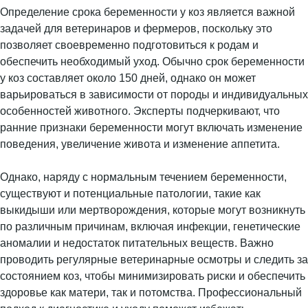
Определение срока беременности у коз является важной
задачей для ветеринаров и фермеров, поскольку это
позволяет своевременно подготовиться к родам и
обеспечить необходимый уход. Обычно срок беременности
у коз составляет около 150 дней, однако он может
варьироваться в зависимости от породы и индивидуальных
особенностей животного. Эксперты подчеркивают, что
ранние признаки беременности могут включать изменение
поведения, увеличение живота и изменение аппетита.
Однако, наряду с нормальным течением беременности,
существуют и потенциальные патологии, такие как
выкидыши или мертворождения, которые могут возникнуть
по различным причинам, включая инфекции, генетические
аномалии и недостаток питательных веществ. Важно
проводить регулярные ветеринарные осмотры и следить за
состоянием коз, чтобы минимизировать риски и обеспечить
здоровье как матери, так и потомства. Профессиональный