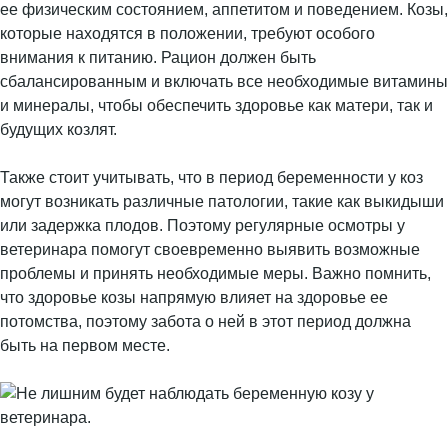
ее физическим состоянием, аппетитом и поведением. Козы,
которые находятся в положении, требуют особого
внимания к питанию. Рацион должен быть
сбалансированным и включать все необходимые витамины
и минералы, чтобы обеспечить здоровье как матери, так и
будущих козлят.
Также стоит учитывать, что в период беременности у коз
могут возникать различные патологии, такие как выкидыши
или задержка плодов. Поэтому регулярные осмотры у
ветеринара помогут своевременно выявить возможные
проблемы и принять необходимые меры. Важно помнить,
что здоровье козы напрямую влияет на здоровье ее
потомства, поэтому забота о ней в этот период должна
быть на первом месте.