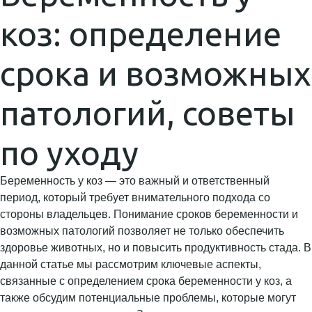
коз: определение
срока и возможных
патологий, советы
по уходу
Беременность у коз — это важный и ответственный
период, который требует внимательного подхода со
стороны владельцев. Понимание сроков беременности и
возможных патологий позволяет не только обеспечить
здоровье животных, но и повысить продуктивность стада. В
данной статье мы рассмотрим ключевые аспекты,
связанные с определением срока беременности у коз, а
также обсудим потенциальные проблемы, которые могут