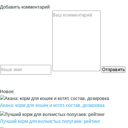
Добавить комментарий
Новое
Акана: корм для кошек и котят, состав, дозировка
Лучший корм для волнистых попугаев: рейтинг