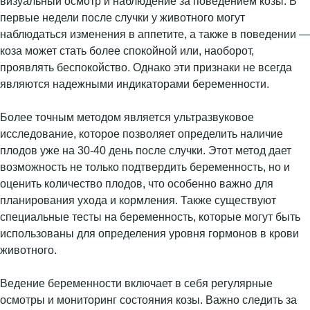
визуальный осмотр и наблюдение за поведением козы. В
первые недели после случки у животного могут
наблюдаться изменения в аппетите, а также в поведении —
коза может стать более спокойной или, наоборот,
проявлять беспокойство. Однако эти признаки не всегда
являются надежными индикаторами беременности.
Более точным методом является ультразвуковое
исследование, которое позволяет определить наличие
плодов уже на 30-40 день после случки. Этот метод дает
возможность не только подтвердить беременность, но и
оценить количество плодов, что особенно важно для
планирования ухода и кормления. Также существуют
специальные тесты на беременность, которые могут быть
использованы для определения уровня гормонов в крови
животного.
Ведение беременности включает в себя регулярные
осмотры и мониторинг состояния козы. Важно следить за