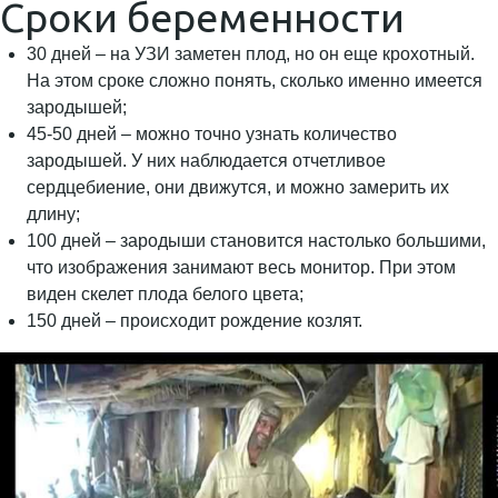
Сроки беременности
30 дней – на УЗИ заметен плод, но он еще крохотный.
На этом сроке сложно понять, сколько именно имеется
зародышей;
45-50 дней – можно точно узнать количество
зародышей. У них наблюдается отчетливое
сердцебиение, они движутся, и можно замерить их
длину;
100 дней – зародыши становится настолько большими,
что изображения занимают весь монитор. При этом
виден скелет плода белого цвета;
150 дней – происходит рождение козлят.