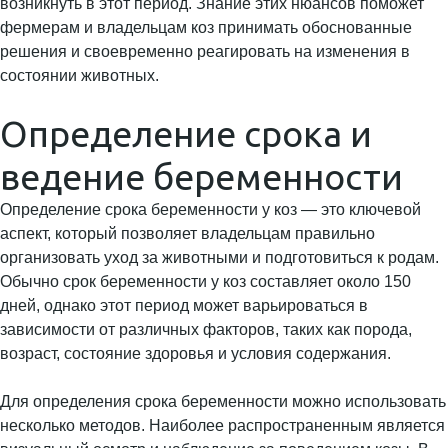
возникнуть в этот период. Знание этих нюансов поможет
фермерам и владельцам коз принимать обоснованные
решения и своевременно реагировать на изменения в
состоянии животных.
Определение срока и
ведение беременности
Определение срока беременности у коз — это ключевой
аспект, который позволяет владельцам правильно
организовать уход за животными и подготовиться к родам.
Обычно срок беременности у коз составляет около 150
дней, однако этот период может варьироваться в
зависимости от различных факторов, таких как порода,
возраст, состояние здоровья и условия содержания.
Для определения срока беременности можно использовать
несколько методов. Наиболее распространенным является