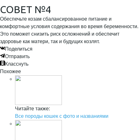
СОВЕТ №4
Обеспечьте козам сбалансированное питание и
комфортные условия содержания во время беременности.
Это поможет снизить риск осложнений и обеспечит
здоровье как матери, так и будущих козлят.
Поделиться
Отправить
Класснуть
Похожее
Читайте также:
Все породы кошек с фото и названиями