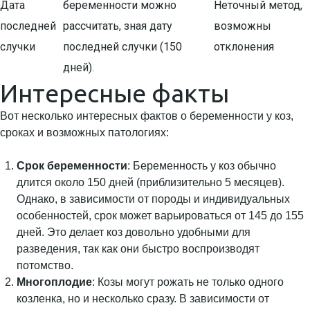
Дата
беременности можно
Неточный метод,
последней
рассчитать, зная дату
возможны
случки
последней случки (150
отклонения
дней).
Интересные факты
Вот несколько интересных фактов о беременности у коз,
сроках и возможных патологиях:
Срок беременности
: Беременность у коз обычно
длится около 150 дней (приблизительно 5 месяцев).
Однако, в зависимости от породы и индивидуальных
особенностей, срок может варьироваться от 145 до 155
дней. Это делает коз довольно удобными для
разведения, так как они быстро воспроизводят
потомство.
Многоплодие
: Козы могут рожать не только одного
козленка, но и несколько сразу. В зависимости от