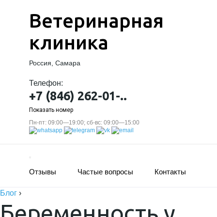
Ветеринарная
клиника
Россия, Самара
Телефон:
+7 (846) 262-01-..
Показать номер
Пн-пт: 09:00—19:00; сб-вс: 09:00—15:00
Отзывы
Частые вопросы
Контакты
Блог
›
Беременность у