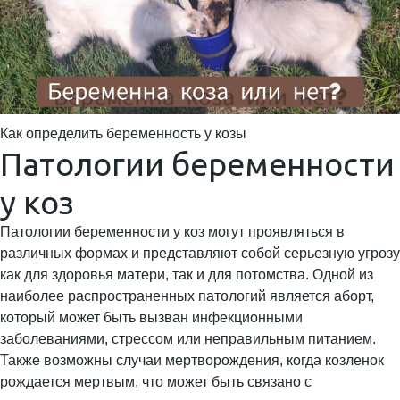
Как определить беременность у козы
Патологии беременности
у коз
Патологии беременности у коз могут проявляться в
различных формах и представляют собой серьезную угрозу
как для здоровья матери, так и для потомства. Одной из
наиболее распространенных патологий является аборт,
который может быть вызван инфекционными
заболеваниями, стрессом или неправильным питанием.
Также возможны случаи мертворождения, когда козленок
рождается мертвым, что может быть связано с