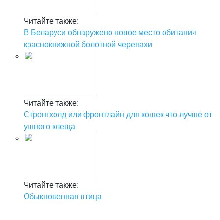
Читайте также:
В Беларуси обнаружено новое место обитания
краснокнижной болотной черепахи
Читайте также:
Стронгхолд или фронтлайн для кошек что лучше от
ушного клеща
Читайте также:
Обыкновенная птица