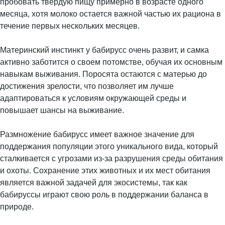
пробовать твердую пищу примерно в возрасте одного
месяца, хотя молоко остается важной частью их рациона в
течение первых нескольких месяцев.
Материнский инстинкт у бабирусс очень развит, и самка
активно заботится о своем потомстве, обучая их основным
навыкам выживания. Поросята остаются с матерью до
достижения зрелости, что позволяет им лучше
адаптироваться к условиям окружающей среды и
повышает шансы на выживание.
Размножение бабирусс имеет важное значение для
поддержания популяции этого уникального вида, который
сталкивается с угрозами из-за разрушения среды обитания
и охоты. Сохранение этих животных и их мест обитания
является важной задачей для экосистемы, так как
бабируссы играют свою роль в поддержании баланса в
природе.