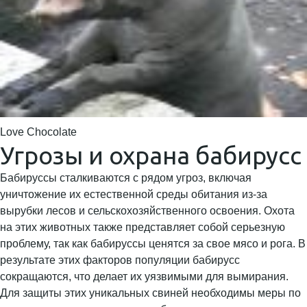
Love Chocolate
Угрозы и охрана бабирусс
Бабируссы сталкиваются с рядом угроз, включая
уничтожение их естественной среды обитания из-за
вырубки лесов и сельскохозяйственного освоения. Охота
на этих животных также представляет собой серьезную
проблему, так как бабируссы ценятся за свое мясо и рога. В
результате этих факторов популяции бабирусс
сокращаются, что делает их уязвимыми для вымирания.
Для защиты этих уникальных свиней необходимы меры по