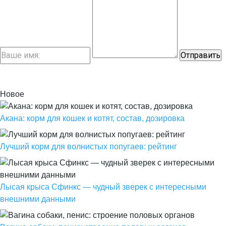
Новое
Акана: корм для кошек и котят, состав, дозировка
Лучший корм для волнистых попугаев: рейтинг
Лысая крыса Сфинкс — чудный зверек с интересными
внешними данными