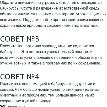
Обратите внимание на угрозы, с которыми сталкиваются
бабируссы. Охота и разрушение их естественной среды
обитания являются главными факторами, угрожающими их
выживанию. Поддерживайте организации, занимающиеся
охраной дикой природы и сохранением этих животных.
СОВЕТ №3
Посетите зоопарки или заповедники, где содержатся
бабируссы. Это не только увлекательный опыт, но и
возможность узнать больше о поведении и образе жизни
этих животных, а также о программах по их сохранению.
СОВЕТ №4
Поделитесь информацией о бабируссах с друзьями и
семьей. Чем больше людей узнает о этих удивительных
животных и их проблемах, тем больше шансов на их
сохранение в дикой природе.
Поделиться