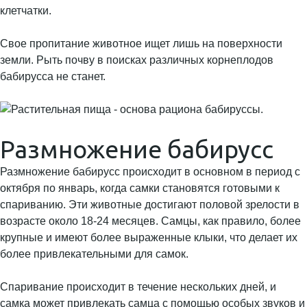
клетчатки.
Свое пропитание животное ищет лишь на поверхности
земли. Рыть почву в поисках различных корнеплодов
бабирусса не станет.
Размножение бабирусс
Размножение бабирусс происходит в основном в период с
октября по январь, когда самки становятся готовыми к
спариванию. Эти животные достигают половой зрелости в
возрасте около 18-24 месяцев. Самцы, как правило, более
крупные и имеют более выраженные клыки, что делает их
более привлекательными для самок.
Спаривание происходит в течение нескольких дней, и
самка может привлекать самца с помощью особых звуков и