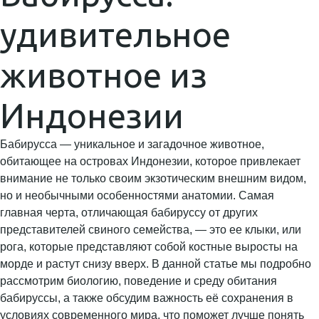
удивительное
животное из
Индонезии
Бабирусса — уникальное и загадочное животное,
обитающее на островах Индонезии, которое привлекает
внимание не только своим экзотическим внешним видом,
но и необычными особенностями анатомии. Самая
главная черта, отличающая бабируссу от других
представителей свиного семейства, — это ее клыки, или
рога, которые представляют собой костные выросты на
морде и растут снизу вверх. В данной статье мы подробно
рассмотрим биологию, поведение и среду обитания
бабируссы, а также обсудим важность её сохранения в
условиях современного мира, что поможет лучше понять