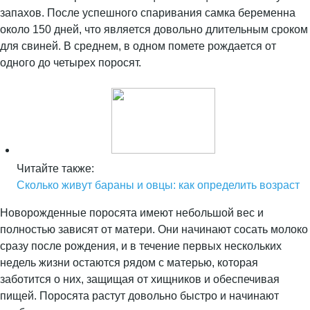
запахов. После успешного спаривания самка беременна
около 150 дней, что является довольно длительным сроком
для свиней. В среднем, в одном помете рождается от
одного до четырех поросят.
Читайте также:
Сколько живут бараны и овцы: как определить возраст
Новорожденные поросята имеют небольшой вес и
полностью зависят от матери. Они начинают сосать молоко
сразу после рождения, и в течение первых нескольких
недель жизни остаются рядом с матерью, которая
заботится о них, защищая от хищников и обеспечивая
пищей. Поросята растут довольно быстро и начинают