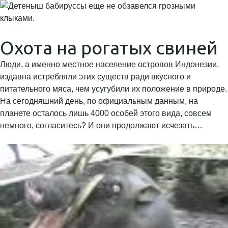
Охота на рогатых свиней
Люди, а именно местное население островов Индонезии,
издавна истребляли этих существ ради вкусного и
питательного мяса, чем усугубили их положение в природе.
На сегодняшний день, по официальным данным, на
планете осталось лишь 4000 особей этого вида, совсем
немного, согласитесь? И они продолжают исчезать…