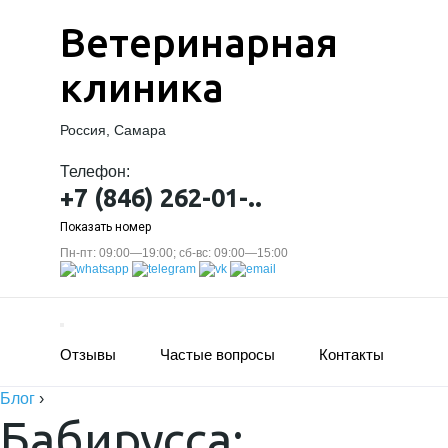
Ветеринарная
клиника
Россия, Самара
Телефон:
+7 (846) 262-01-..
Показать номер
Пн-пт: 09:00—19:00; сб-вс: 09:00—15:00
Отзывы
Частые вопросы
Контакты
Блог
›
Бабирусса: