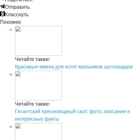
Отправить
Класснуть
Похожее
Читайте также:
Красивые имена для котят мальчиков шотландцев
Читайте также:
Гигантский пресноводный скат: фото, описание и
интересные факты