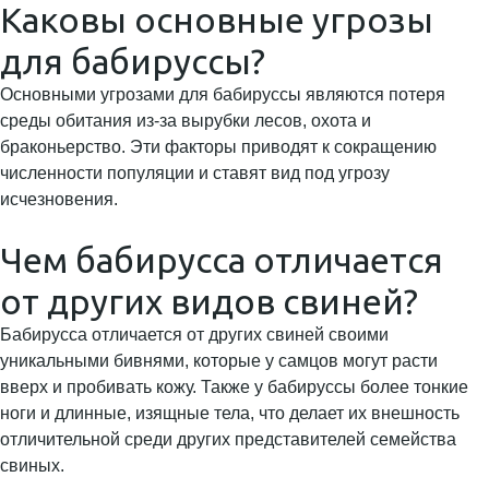
Каковы основные угрозы
для бабируссы?
Основными угрозами для бабируссы являются потеря
среды обитания из-за вырубки лесов, охота и
браконьерство. Эти факторы приводят к сокращению
численности популяции и ставят вид под угрозу
исчезновения.
Чем бабирусса отличается
от других видов свиней?
Бабирусса отличается от других свиней своими
уникальными бивнями, которые у самцов могут расти
вверх и пробивать кожу. Также у бабируссы более тонкие
ноги и длинные, изящные тела, что делает их внешность
отличительной среди других представителей семейства
свиных.