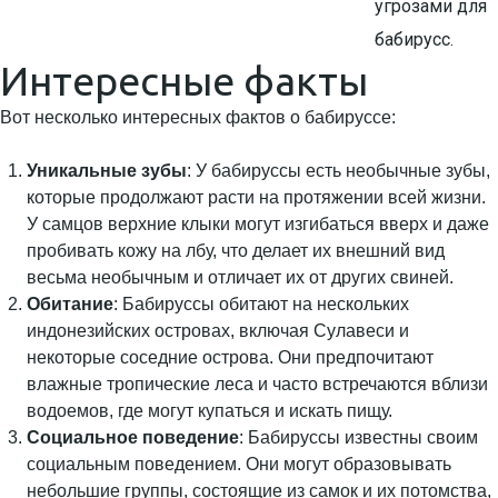
угрозами для
бабирусс.
Интересные факты
Вот несколько интересных фактов о бабируссе:
Уникальные зубы
: У бабируссы есть необычные зубы,
которые продолжают расти на протяжении всей жизни.
У самцов верхние клыки могут изгибаться вверх и даже
пробивать кожу на лбу, что делает их внешний вид
весьма необычным и отличает их от других свиней.
Обитание
: Бабируссы обитают на нескольких
индонезийских островах, включая Сулавеси и
некоторые соседние острова. Они предпочитают
влажные тропические леса и часто встречаются вблизи
водоемов, где могут купаться и искать пищу.
Социальное поведение
: Бабируссы известны своим
социальным поведением. Они могут образовывать
небольшие группы, состоящие из самок и их потомства,