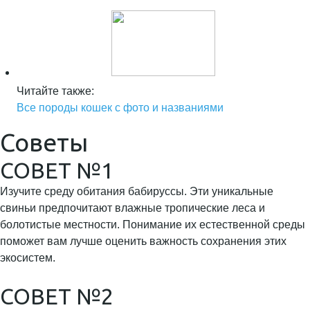
Читайте также:
Все породы кошек с фото и названиями
Советы
СОВЕТ №1
Изучите среду обитания бабируссы. Эти уникальные
свиньи предпочитают влажные тропические леса и
болотистые местности. Понимание их естественной среды
поможет вам лучше оценить важность сохранения этих
экосистем.
СОВЕТ №2