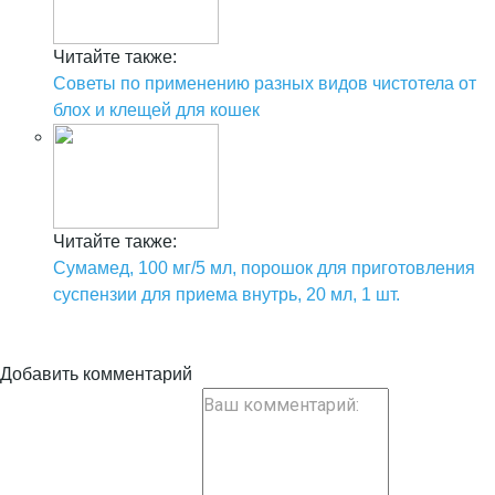
Читайте также:
Советы по применению разных видов чистотела от
блох и клещей для кошек
Читайте также:
Сумамед, 100 мг/5 мл, порошок для приготовления
суспензии для приема внутрь, 20 мл, 1 шт.
Добавить комментарий