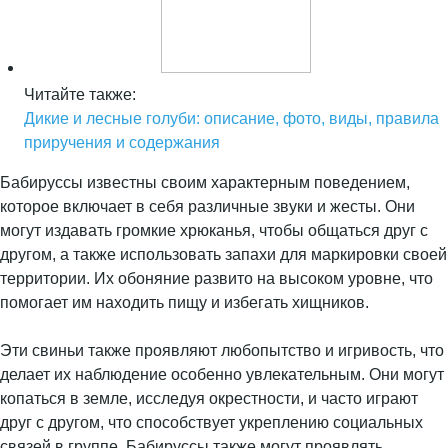
Читайте также:
Дикие и лесные голуби: описание, фото, виды, правила
приручения и содержания
Бабируссы известны своим характерным поведением,
которое включает в себя различные звуки и жесты. Они
могут издавать громкие хрюканья, чтобы общаться друг с
другом, а также использовать запахи для маркировки своей
территории. Их обоняние развито на высоком уровне, что
помогает им находить пищу и избегать хищников.
Эти свиньи также проявляют любопытство и игривость, что
делает их наблюдение особенно увлекательным. Они могут
копаться в земле, исследуя окрестности, и часто играют
друг с другом, что способствует укреплению социальных
связей в группе. Бабируссы также могут проявлять