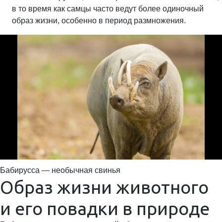
в то время как самцы часто ведут более одиночный
образ жизни, особенно в период размножения.
Бабирусса — необычная свинья
Образ жизни животного
и его повадки в природе