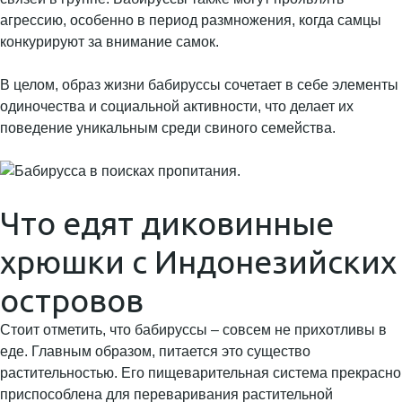
агрессию, особенно в период размножения, когда самцы
конкурируют за внимание самок.
В целом, образ жизни бабируссы сочетает в себе элементы
одиночества и социальной активности, что делает их
поведение уникальным среди свиного семейства.
Что едят диковинные
хрюшки с Индонезийских
островов
Стоит отметить, что бабируссы – совсем не прихотливы в
еде. Главным образом, питается это существо
растительностью. Его пищеварительная система прекрасно
приспособлена для переваривания растительной