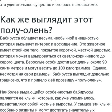
это удивительное существо и его роль в экосистеме.
Как же выглядит этот
полу-олень?
Бабирусса обладает весьма необычной внешностью,
которая вызывает интерес и восхищение. Это животное
имеет стройное тело, покрытое короткой, жесткой шерстью,
которая может варьироваться от светло-коричневого до
серого цвета. Взрослые особи достигают длины около 90
сантиметров и могут весить до 100 килограммов. Однако,
несмотря на свои размеры, бабирусса выглядит довольно
грациозно, что и привело к её прозвищу «полу-олень».
Наиболее выдающейся особенностью бабируссы
являются её клыки, которые, как уже упоминалось,
представляют собой костные выросты. У самцов эти клыки
особенно развиты и могут достигать значительных