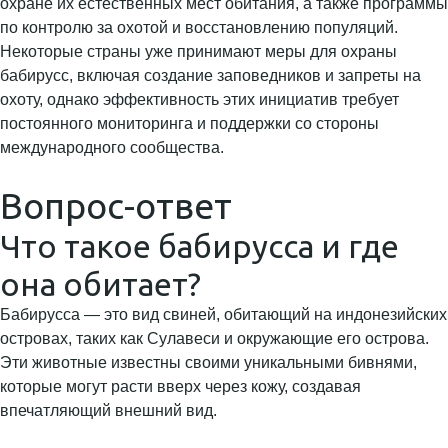
охране их естественных мест обитания, а также программы
по контролю за охотой и восстановлению популяций.
Некоторые страны уже принимают меры для охраны
бабирусс, включая создание заповедников и запреты на
охоту, однако эффективность этих инициатив требует
постоянного мониторинга и поддержки со стороны
международного сообщества.
Вопрос-ответ
Что такое бабирусса и где
она обитает?
Бабирусса — это вид свиней, обитающий на индонезийских
островах, таких как Сулавеси и окружающие его острова.
Эти животные известны своими уникальными бивнями,
которые могут расти вверх через кожу, создавая
впечатляющий внешний вид.