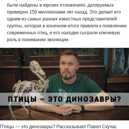
были найдены в юрских отложениях, датируемых
примерно 150 миллионами лет назад. Это делает его
одним из самых ранних известных представителей
группы, которая в конечном итоге привела к появлению
современных птиц, и его находки сыграли ключевую
роль в понимании эволюции.
Птицы — это динозавры? Рассказывает Павел Скучас