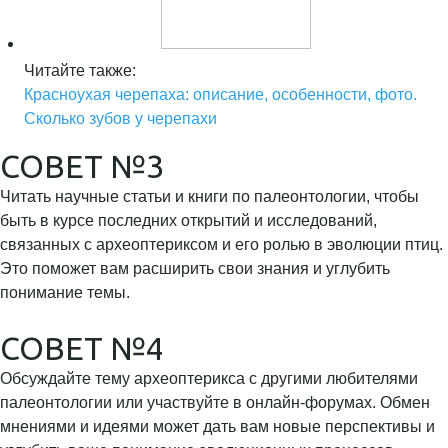
Читайте также:
Красноухая черепаха: описание, особенности, фото.
Сколько зубов у черепахи
СОВЕТ №3
Читать научные статьи и книги по палеонтологии, чтобы
быть в курсе последних открытий и исследований,
связанных с археоптериксом и его ролью в эволюции птиц.
Это поможет вам расширить свои знания и углубить
понимание темы.
СОВЕТ №4
Обсуждайте тему археоптерикса с другими любителями
палеонтологии или участвуйте в онлайн-форумах. Обмен
мнениями и идеями может дать вам новые перспективы и