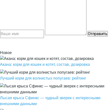
Новое
Акана: корм для кошек и котят, состав, дозировка
Лучший корм для волнистых попугаев: рейтинг
Лысая крыса Сфинкс — чудный зверек с интересными
внешними данными