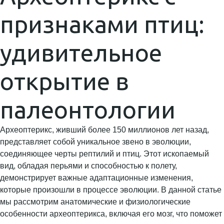
признаками птиц:
удивительное
открытие в
палеонтологии
Археоптерикс, живший более 150 миллионов лет назад,
представляет собой уникальное звено в эволюции,
соединяющее черты рептилий и птиц. Этот ископаемый
вид, обладая перьями и способностью к полету,
демонстрирует важные адаптационные изменения,
которые произошли в процессе эволюции. В данной статье
мы рассмотрим анатомические и физиологические
особенности археоптерикса, включая его мозг, что поможет