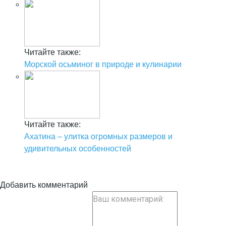
Читайте также:
Морской осьминог в природе и кулинарии
Читайте также:
Ахатина – улитка огромных размеров и
удивительных особенностей
Добавить комментарий