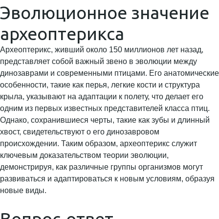
Эволюционное значение
археоптерикса
Археоптерикс, живший около 150 миллионов лет назад,
представляет собой важный звено в эволюции между
динозаврами и современными птицами. Его анатомические
особенности, такие как перья, легкие кости и структура
крыла, указывают на адаптации к полету, что делает его
одним из первых известных представителей класса птиц.
Однако, сохранившиеся черты, такие как зубы и длинный
хвост, свидетельствуют о его динозавровом
происхождении. Таким образом, археоптерикс служит
ключевым доказательством теории эволюции,
демонстрируя, как различные группы организмов могут
развиваться и адаптироваться к новым условиям, образуя
новые виды.
Вопрос-ответ