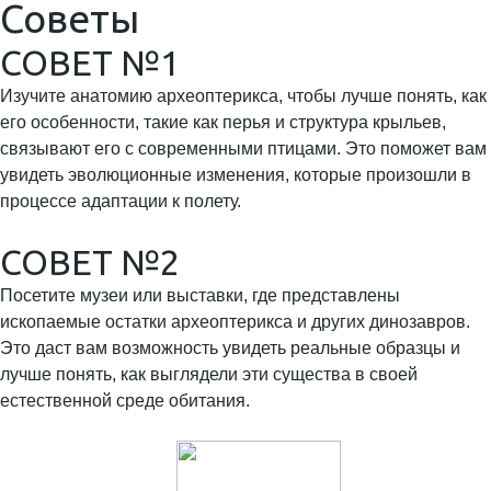
Советы
СОВЕТ №1
Изучите анатомию археоптерикса, чтобы лучше понять, как
его особенности, такие как перья и структура крыльев,
связывают его с современными птицами. Это поможет вам
увидеть эволюционные изменения, которые произошли в
процессе адаптации к полету.
СОВЕТ №2
Посетите музеи или выставки, где представлены
ископаемые остатки археоптерикса и других динозавров.
Это даст вам возможность увидеть реальные образцы и
лучше понять, как выглядели эти существа в своей
естественной среде обитания.