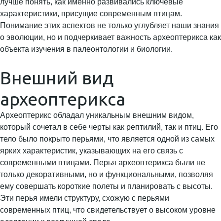
лучше понять, как именно развивались ключевые
характеристики, присущие современным птицам.
Понимание этих аспектов не только углубляет наши знания
о эволюции, но и подчеркивает важность археоптерикса как
объекта изучения в палеонтологии и биологии.
Внешний вид
археоптерикса
Археоптерикс обладал уникальным внешним видом,
который сочетал в себе черты как рептилий, так и птиц. Его
тело было покрыто перьями, что является одной из самых
ярких характеристик, указывающих на его связь с
современными птицами. Перья археоптерикса были не
только декоративными, но и функциональными, позволяя
ему совершать короткие полеты и планировать с высоты.
Эти перья имели структуру, схожую с перьями
современных птиц, что свидетельствует о высоком уровне