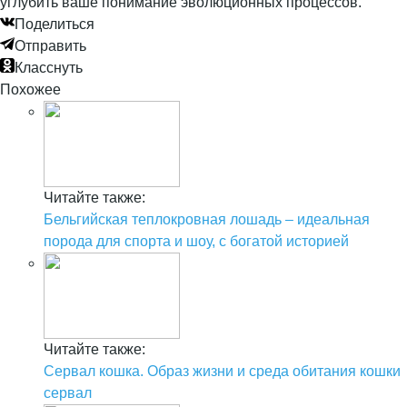
углубить ваше понимание эволюционных процессов.
Поделиться
Отправить
Класснуть
Похожее
Читайте также:
Бельгийская теплокровная лошадь – идеальная
порода для спорта и шоу, с богатой историей
Читайте также:
Сервал кошка. Образ жизни и среда обитания кошки
сервал