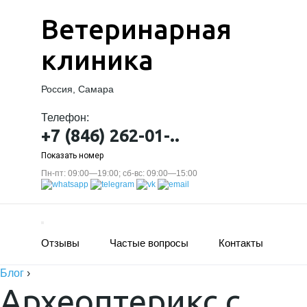
Ветеринарная
клиника
Россия, Самара
Телефон:
+7 (846) 262-01-..
Показать номер
Пн-пт: 09:00—19:00; сб-вс: 09:00—15:00
Отзывы
Частые вопросы
Контакты
Блог
›
Археоптерикс с