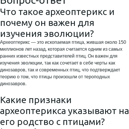
Что такое археоптерикс и
почему он важен для
изучения эволюции?
Археоптерикс — это ископаемая птица, жившая около 150
миллионов лет назад, которая считается одним из самых
ранних известных представителей птиц. Он важен для
изучения эволюции, так как сочетает в себе черты как
динозавров, так и современных птиц, что подтверждает
теорию о том, что птицы произошли от тероподных
динозавров.
Какие признаки
археоптерикса указывают на
его родство с птицами?