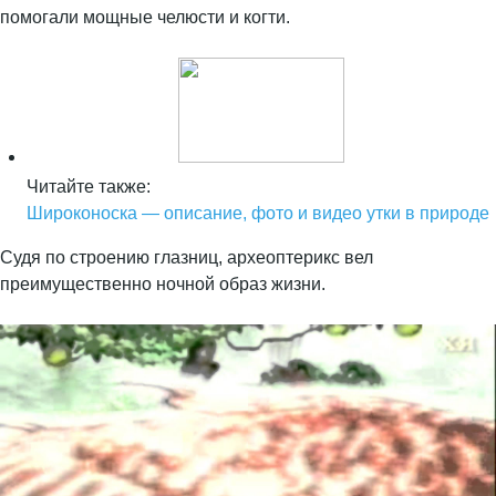
помогали мощные челюсти и когти.
Читайте также:
Широконоска — описание, фото и видео утки в природе
Судя по строению глазниц, археоптерикс вел
преимущественно ночной образ жизни.