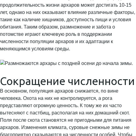
продолжительность жизни архаров может достигать 10-15
лет, однако на них оказывают влияние различные факторы,
такие как наличие хищников, доступность пищи и условия
обитания. Таким образом, размножение и забота о
потомстве играют ключевую роль в поддержании
численности популяции архаров и их адаптации к
меняющимся условиям среды.
Сокращение численности
В основном, популяция архаров снижается, по вине
человека. Охота на них не контролируется, а рога
представляют огромную ценность. К тому же их часто
вытесняют с пастбищ, располагая на них домашний скот.
Поля после скота становятся не пригодными для питания
архаров. Изменения климата, суровые снежные зимы не
благоприятно сказываются на численности особей. Чтобы