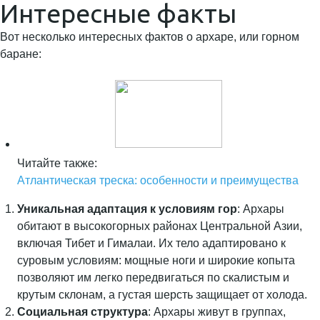
Интересные факты
Вот несколько интересных фактов о архаре, или горном
баране:
Читайте также:
Атлантическая треска: особенности и преимущества
Уникальная адаптация к условиям гор
: Архары
обитают в высокогорных районах Центральной Азии,
включая Тибет и Гималаи. Их тело адаптировано к
суровым условиям: мощные ноги и широкие копыта
позволяют им легко передвигаться по скалистым и
крутым склонам, а густая шерсть защищает от холода.
Социальная структура
: Архары живут в группах,