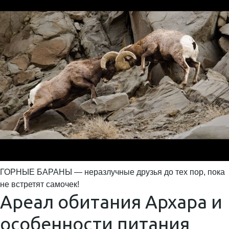
ГОРНЫЕ БАРАНЫ — неразлучные друзья до тех пор, пока
не встретят самочек!
Ареал обитания Архара и
особенности питания