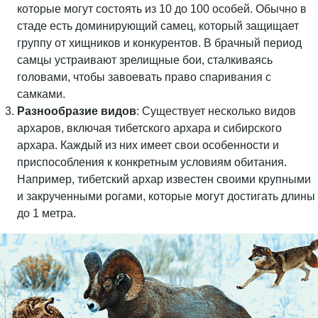
которые могут состоять из 10 до 100 особей. Обычно в
стаде есть доминирующий самец, который защищает
группу от хищников и конкурентов. В брачный период
самцы устраивают зрелищные бои, сталкиваясь
головами, чтобы завоевать право спаривания с
самками.
Разнообразие видов
: Существует несколько видов
архаров, включая тибетского архара и сибирского
архара. Каждый из них имеет свои особенности и
приспособления к конкретным условиям обитания.
Например, тибетский архар известен своими крупными
и закрученными рогами, которые могут достигать длины
до 1 метра.