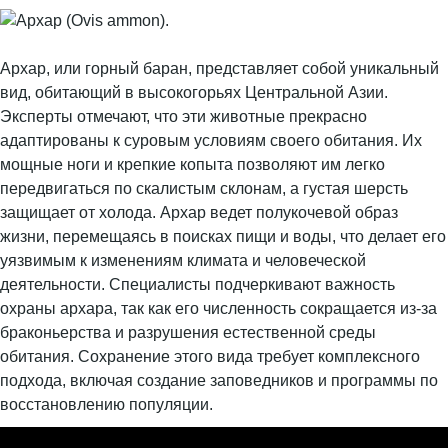
Архар, или горный баран, представляет собой уникальный
вид, обитающий в высокогорьях Центральной Азии.
Эксперты отмечают, что эти животные прекрасно
адаптированы к суровым условиям своего обитания. Их
мощные ноги и крепкие копыта позволяют им легко
передвигаться по скалистым склонам, а густая шерсть
защищает от холода. Архар ведет полукочевой образ
жизни, перемещаясь в поисках пищи и воды, что делает его
уязвимым к изменениям климата и человеческой
деятельности. Специалисты подчеркивают важность
охраны архара, так как его численность сокращается из-за
браконьерства и разрушения естественной среды
обитания. Сохранение этого вида требует комплексного
подхода, включая создание заповедников и программы по
восстановлению популяции.