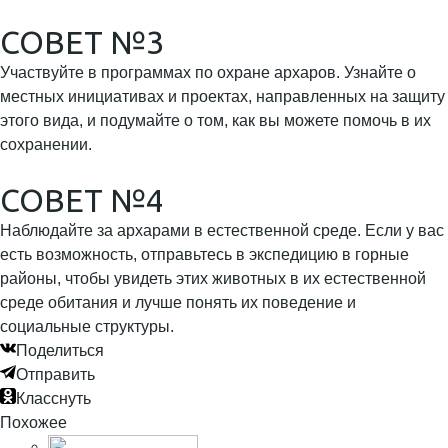
СОВЕТ №3
Участвуйте в программах по охране архаров. Узнайте о
местных инициативах и проектах, направленных на защиту
этого вида, и подумайте о том, как вы можете помочь в их
сохранении.
СОВЕТ №4
Наблюдайте за архарами в естественной среде. Если у вас
есть возможность, отправьтесь в экспедицию в горные
районы, чтобы увидеть этих животных в их естественной
среде обитания и лучше понять их поведение и
социальные структуры.
Поделиться
Отправить
Класснуть
Похожее