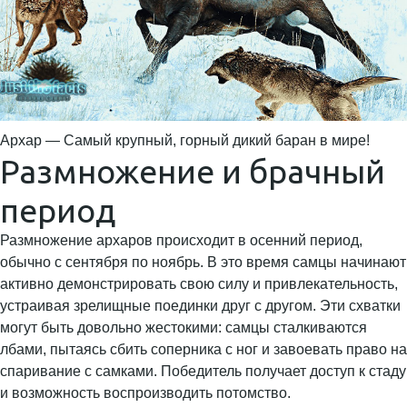
Архар — Самый крупный, горный дикий баран в мире!
Размножение и брачный
период
Размножение архаров происходит в осенний период,
обычно с сентября по ноябрь. В это время самцы начинают
активно демонстрировать свою силу и привлекательность,
устраивая зрелищные поединки друг с другом. Эти схватки
могут быть довольно жестокими: самцы сталкиваются
лбами, пытаясь сбить соперника с ног и завоевать право на
спаривание с самками. Победитель получает доступ к стаду
и возможность воспроизводить потомство.