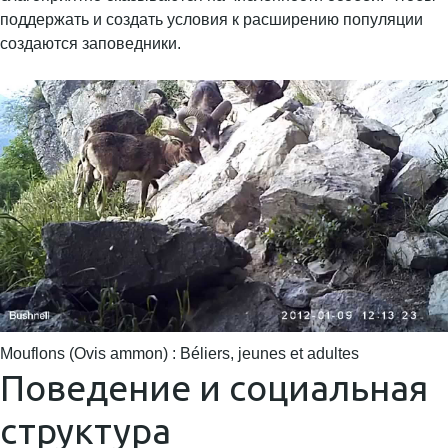
поддержать и создать условия к расширению популяции
создаются заповедники.
Mouflons (Ovis ammon) : Béliers, jeunes et adultes
Поведение и социальная
структура