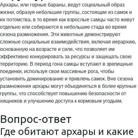
Архары, или горные бараны, ведут социальный образ
жизни, образуя небольшие группы, состоящие из самок и
их потомства, в то время как взрослые самцы часто живут
отдельно или собираются в небольшие стада во время
сезона размножения. Эти животные демонстрируют
сложные социальные взаимодействия, включая иерархию,
основанную на возрасте и силе, что позволяет им
эффективно конкурировать за ресурсы и защищать свою
территорию. В период гона самцы вступают в зрелищные
поединки, используя свои массивные рога, чтобы
установить доминирование и привлечь самок. Вне сезона
размножения архары могут объединяться в более крупные
группы, что способствует повышению безопасности от
хищников и улучшению доступа к кормовым угодьям.
Вопрос-ответ
Где обитают архары и какие