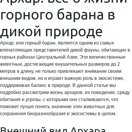
горного барана в
дикой природе
Архар, или горный баран, является одним из самых
впечатляющих представителей дикой фауны, обитающих в
горных районах Центральной Азии. Эти величественные
животные, достигающие внушительных размеров до 2
метров в длину, не только привлекают внимание своим
внешним видом, но и играют важную роль в экосистеме,
поддерживая баланс в природе. В данной статье мы
подробно рассмотрим жизнь архаров, их поведение, среду
обитания и угрозы, с которыми они сталкиваются, что
поможет лучше понять значение этих животных для
сохранения биоразнообразия и экосистемы в целом.
Внешний вид Архара