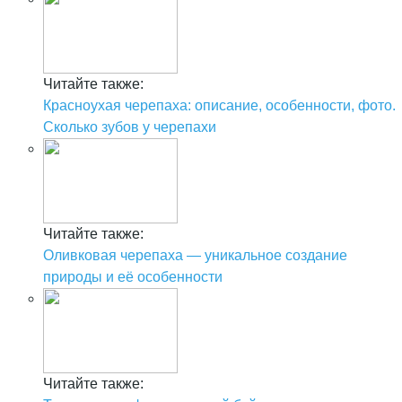
Читайте также:
Красноухая черепаха: описание, особенности, фото.
Сколько зубов у черепахи
Читайте также:
Оливковая черепаха — уникальное создание
природы и её особенности
Читайте также: