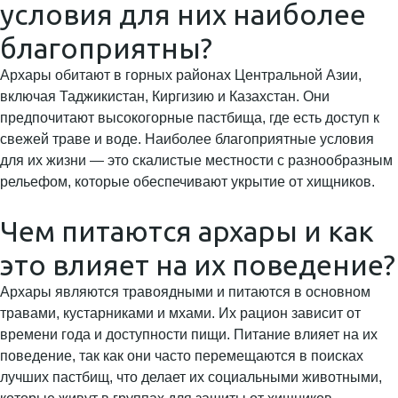
условия для них наиболее
благоприятны?
Архары обитают в горных районах Центральной Азии,
включая Таджикистан, Киргизию и Казахстан. Они
предпочитают высокогорные пастбища, где есть доступ к
свежей траве и воде. Наиболее благоприятные условия
для их жизни — это скалистые местности с разнообразным
рельефом, которые обеспечивают укрытие от хищников.
Чем питаются архары и как
это влияет на их поведение?
Архары являются травоядными и питаются в основном
травами, кустарниками и мхами. Их рацион зависит от
времени года и доступности пищи. Питание влияет на их
поведение, так как они часто перемещаются в поисках
лучших пастбищ, что делает их социальными животными,