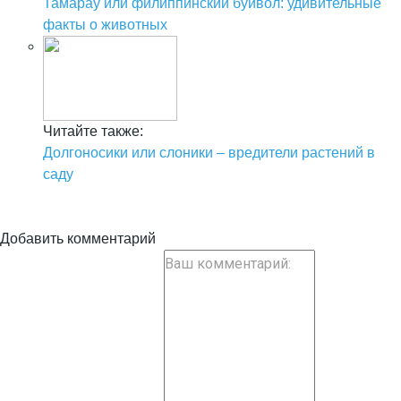
Тамарау или филиппинский буйвол: удивительные
факты о животных
Читайте также:
Долгоносики или слоники – вредители растений в
саду
Добавить комментарий