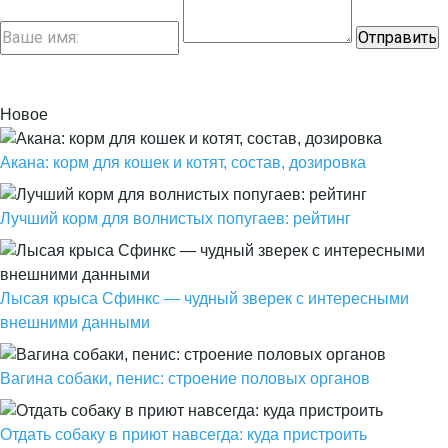
Новое
Акана: корм для кошек и котят, состав, дозировка
Лучший корм для волнистых попугаев: рейтинг
Лысая крыса Сфинкс — чудный зверек с интересными
внешними данными
Вагина собаки, пенис: строение половых органов
Отдать собаку в приют навсегда: куда пристроить