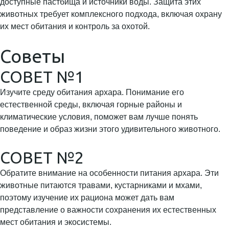
доступные пастбища и источники воды. Защита этих
животных требует комплексного подхода, включая охрану
их мест обитания и контроль за охотой.
Советы
СОВЕТ №1
Изучите среду обитания архара. Понимание его
естественной среды, включая горные районы и
климатические условия, поможет вам лучше понять
поведение и образ жизни этого удивительного животного.
СОВЕТ №2
Обратите внимание на особенности питания архара. Эти
животные питаются травами, кустарниками и мхами,
поэтому изучение их рациона может дать вам
представление о важности сохранения их естественных
мест обитания и экосистемы.