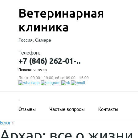
Ветеринарная
клиника
Россия, Самара
Телефон:
+7 (846) 262-01-..
Показать номер
Пн-пт: 09:00—19:00; сб-вс: 09:00—15:00
Отзывы
Частые вопросы
Контакты
Блог
›
Архар: все о жизни