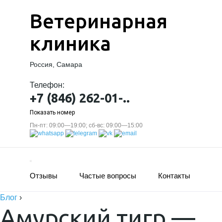
Ветеринарная
клиника
Россия, Самара
Телефон:
+7 (846) 262-01-..
Показать номер
Пн-пт: 09:00—19:00; сб-вс: 09:00—15:00
Отзывы
Частые вопросы
Контакты
Блог
›
Амурский тигр —