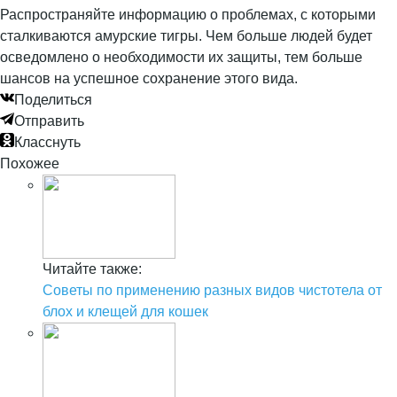
Распространяйте информацию о проблемах, с которыми
сталкиваются амурские тигры. Чем больше людей будет
осведомлено о необходимости их защиты, тем больше
шансов на успешное сохранение этого вида.
Поделиться
Отправить
Класснуть
Похожее
Читайте также:
Советы по применению разных видов чистотела от
блох и клещей для кошек