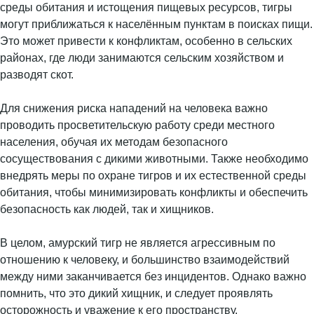
среды обитания и истощения пищевых ресурсов, тигры
могут приближаться к населённым пунктам в поисках пищи.
Это может привести к конфликтам, особенно в сельских
районах, где люди занимаются сельским хозяйством и
разводят скот.
Для снижения риска нападений на человека важно
проводить просветительскую работу среди местного
населения, обучая их методам безопасного
сосуществования с дикими животными. Также необходимо
внедрять меры по охране тигров и их естественной среды
обитания, чтобы минимизировать конфликты и обеспечить
безопасность как людей, так и хищников.
В целом, амурский тигр не является агрессивным по
отношению к человеку, и большинство взаимодействий
между ними заканчивается без инцидентов. Однако важно
помнить, что это дикий хищник, и следует проявлять
осторожность и уважение к его пространству.