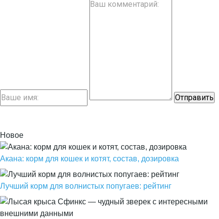
Новое
Акана: корм для кошек и котят, состав, дозировка
Лучший корм для волнистых попугаев: рейтинг