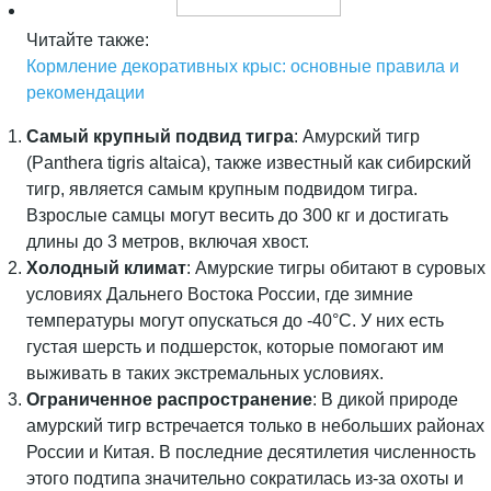
Читайте также:
Кормление декоративных крыс: основные правила и
рекомендации
Самый крупный подвид тигра
: Амурский тигр
(Panthera tigris altaica), также известный как сибирский
тигр, является самым крупным подвидом тигра.
Взрослые самцы могут весить до 300 кг и достигать
длины до 3 метров, включая хвост.
Холодный климат
: Амурские тигры обитают в суровых
условиях Дальнего Востока России, где зимние
температуры могут опускаться до -40°C. У них есть
густая шерсть и подшерсток, которые помогают им
выживать в таких экстремальных условиях.
Ограниченное распространение
: В дикой природе
амурский тигр встречается только в небольших районах
России и Китая. В последние десятилетия численность
этого подтипа значительно сократилась из-за охоты и