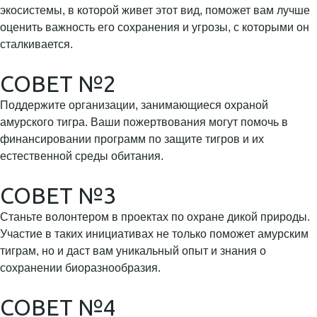
экосистемы, в которой живет этот вид, поможет вам лучше
оценить важность его сохранения и угрозы, с которыми он
сталкивается.
СОВЕТ №2
Поддержите организации, занимающиеся охраной
амурского тигра. Ваши пожертвования могут помочь в
финансировании программ по защите тигров и их
естественной среды обитания.
СОВЕТ №3
Станьте волонтером в проектах по охране дикой природы.
Участие в таких инициативах не только поможет амурским
тиграм, но и даст вам уникальный опыт и знания о
сохранении биоразнообразия.
СОВЕТ №4