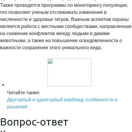
Также проводятся программы по мониторингу популяции,
что позволяет ученым отслеживать изменения в
численности и здоровье тигров. Важным аспектом охраны
является работа с местными сообществами, направленная
на снижение конфликтов между людьми и дикими
животными, а также на повышение осведомленности о
важности сохранения этого уникального вида.
Читайте также:
Двугорбый и одногорбый верблюд: особенности и
различия
Вопрос-ответ