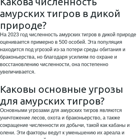
Какова численность
амурских тигров в дикой
природе?
На 2023 год численность амурских тигров в дикой природе
оценивается примерно в 500 особей. Эта популяция
находится под угрозой из-за потери среды обитания и
браконьерства, но благодаря усилиям по охране и
восстановлению численности, она постепенно
увеличивается.
Каковы основные угрозы
для амурских тигров?
Основными угрозами для амурских тигров являются
уничтожение лесов, охота и браконьерство, а также
сокращение численности их добычи, такой как кабаны и
олени. Эти факторы ведут к уменьшению их ареала и