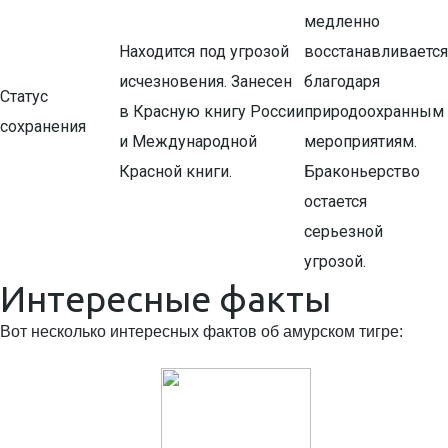
медленно
Находится под угрозой
восстанавливается
исчезновения. Занесен
благодаря
Статус
в Красную книгу России
природоохранным
сохранения
и Международной
мероприятиям.
Красной книги.
Браконьерство
остается
серьезной
угрозой.
Интересные факты
Вот несколько интересных фактов об амурском тигре: