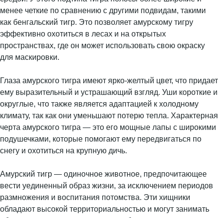
менее четкие по сравнению с другими подвидам, такими
как бенгальский тигр. Это позволяет амурскому тигру
эффективно охотиться в лесах и на открытых
пространствах, где он может использовать свою окраску
для маскировки.
Глаза амурского тигра имеют ярко-желтый цвет, что придает
ему выразительный и устрашающий взгляд. Уши короткие и
округлые, что также является адаптацией к холодному
климату, так как они уменьшают потерю тепла. Характерная
черта амурского тигра — это его мощные лапы с широкими
подушечками, которые помогают ему передвигаться по
снегу и охотиться на крупную дичь.
Амурский тигр — одиночное животное, предпочитающее
вести уединенный образ жизни, за исключением периодов
размножения и воспитания потомства. Эти хищники
обладают высокой территориальностью и могут занимать