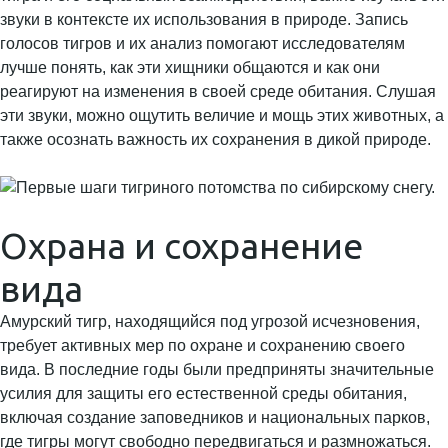
звуки в контексте их использования в природе. Запись
голосов тигров и их анализ помогают исследователям
лучше понять, как эти хищники общаются и как они
реагируют на изменения в своей среде обитания. Слушая
эти звуки, можно ощутить величие и мощь этих животных, а
также осознать важность их сохранения в дикой природе.
Охрана и сохранение
вида
Амурский тигр, находящийся под угрозой исчезновения,
требует активных мер по охране и сохранению своего
вида. В последние годы были предприняты значительные
усилия для защиты его естественной среды обитания,
включая создание заповедников и национальных парков,
где тигры могут свободно передвигаться и размножаться.