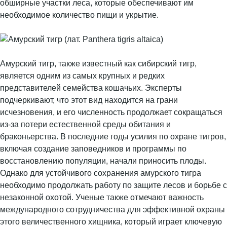
обширные участки леса, которые обеспечивают им
необходимое количество пищи и укрытие.
Амурский тигр, также известный как сибирский тигр,
является одним из самых крупных и редких
представителей семейства кошачьих. Эксперты
подчеркивают, что этот вид находится на грани
исчезновения, и его численность продолжает сокращаться
из-за потери естественной среды обитания и
браконьерства. В последние годы усилия по охране тигров,
включая создание заповедников и программы по
восстановлению популяции, начали приносить плоды.
Однако для устойчивого сохранения амурского тигра
необходимо продолжать работу по защите лесов и борьбе с
незаконной охотой. Ученые также отмечают важность
международного сотрудничества для эффективной охраны
этого величественного хищника, который играет ключевую