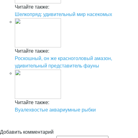
Читайте также:
Шелкопряд: удивительный мир насекомых
Читайте также:
Роскошный, он же красноголовый амазон,
удивительный представитель фауны
Читайте также:
Вуалехвостые аквариумные рыбки
Добавить комментарий