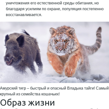
уничтожения его естественной среды обитания, но
благодаря усилиям по охране, популяция постепенно
восстанавливается.
Амурский тигр – быстрый и опасный Владыка тайги! Самый
крупный из семейства кошачьих!
Образ жизни