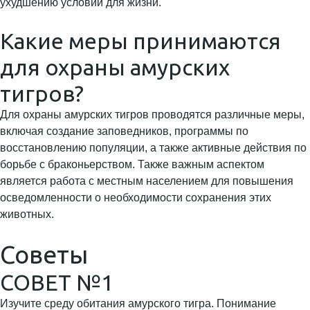
ухудшению условий для жизни.
Какие меры принимаются
для охраны амурских
тигров?
Для охраны амурских тигров проводятся различные меры,
включая создание заповедников, программы по
восстановлению популяции, а также активные действия по
борьбе с браконьерством. Также важным аспектом
является работа с местным населением для повышения
осведомленности о необходимости сохранения этих
животных.
Советы
СОВЕТ №1
Изучите среду обитания амурского тигра. Понимание