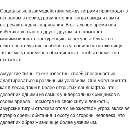
Социальные взаимодействия между тиграми происходят в
основном в период размножения, когда самцы и самки
встречаются для спаривания. В остальное время они
избегают контактов друг с другом, что помогает
минимизировать конкуренцию за ресурсы. Однако в
некоторых случаях, особенно в условиях нехватки пищи,
тигры могут временно объединяться, чтобы совместно
охотиться.
Амурские тигры также известны своей способностью
адаптироваться к различным условиям. Они могут обитать
как в лесах, так и в более открытых ландшафтах, что
делает их одними из самых универсальных хищников в
своем ареале. Несмотря на свою силу и ловкость,
амурские тигры сталкиваются с множеством угроз, включая
потерю среды обитания и охоту со стороны человека, что
делает их образ жизни еще более уязвимым.