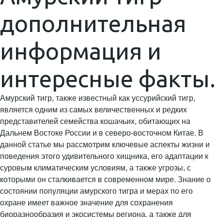
дополнительная
информация и
интересные факты.
Амурский тигр, также известный как уссурийский тигр,
является одним из самых величественных и редких
представителей семейства кошачьих, обитающих на
Дальнем Востоке России и в северо-восточном Китае. В
данной статье мы рассмотрим ключевые аспекты жизни и
поведения этого удивительного хищника, его адаптации к
суровым климатическим условиям, а также угрозы, с
которыми он сталкивается в современном мире. Знание о
состоянии популяции амурского тигра и мерах по его
охране имеет важное значение для сохранения
биоразнообразия и экосистемы региона, а также для