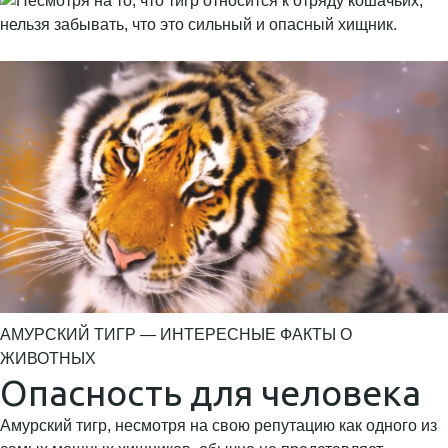
АМУРСКИЙ ТИГР — ИНТЕРЕСНЫЕ ФАКТЫ О
ЖИВОТНЫХ
Опасность для человека
Амурский тигр, несмотря на свою репутацию как одного из