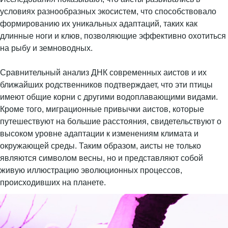
условиях разнообразных экосистем, что способствовало
формированию их уникальных адаптаций, таких как
длинные ноги и клюв, позволяющие эффективно охотиться
на рыбу и земноводных.
Сравнительный анализ ДНК современных аистов и их
ближайших родственников подтверждает, что эти птицы
имеют общие корни с другими водоплавающими видами.
Кроме того, миграционные привычки аистов, которые
путешествуют на большие расстояния, свидетельствуют о
высоком уровне адаптации к изменениям климата и
окружающей среды. Таким образом, аисты не только
являются символом весны, но и представляют собой
живую иллюстрацию эволюционных процессов,
происходивших на планете.