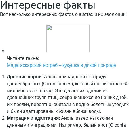
Интересные факты
Вот несколько интересных фактов о аистах и их эволюции:
Читайте также:
Мадагаскарский ястреб – кукушка в дикой природе
Древние корни
: Аисты принадлежат к отряду
цаплеобразных (Ciconiiformes), который возник около 60
миллионов лет назад. Это делает их одними из
древнейших групп птиц, сохранившихся до наших дней.
Их предки, вероятно, обитали в водно-болотных угодьях
и были адаптированы к жизни вблизи воды.
Миграция и адаптация
: Аисты известны своими
длинными миграциями. Например, белый аист (Ciconia