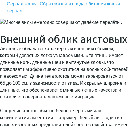
Сервал кошка. Образ жизни и среда обитания кошки
сервал
Внешний облик аистовых
Аистовые обладают характерным внешним обликом,
который делает их легко узнаваемыми. Эти птицы имеют
длинные ноги, длинные шеи и вытянутые клювы, что
позволяет им эффективно охотиться на водных обитателей
и насекомых. Длина тела аистов может варьироваться от
65 до 100 см, в зависимости от вида. Их крылья широкие и
длинные, что обеспечивает отличные летные качества и
позволяет совершать длительные миграции.
Оперение аистов обычно белое с черными или
коричневыми акцентами. Например, белый аист, один из
самых известных представителей своего семейства, имеет