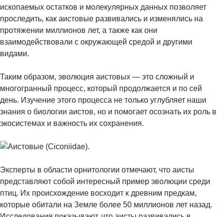
ископаемых остатков и молекулярных данных позволяет
проследить, как аистовые развивались и изменялись на
протяжении миллионов лет, а также как они
взаимодействовали с окружающей средой и другими
видами.
Таким образом, эволюция аистовых — это сложный и
многогранный процесс, который продолжается и по сей
день. Изучение этого процесса не только углубляет наши
знания о биологии аистов, но и помогает осознать их роль в
экосистемах и важность их сохранения.
Эксперты в области орнитологии отмечают, что аисты
представляют собой интересный пример эволюции среди
птиц. Их происхождение восходит к древним предкам,
которые обитали на Земле более 50 миллионов лет назад.
Исследования показывают, что аисты развивались в