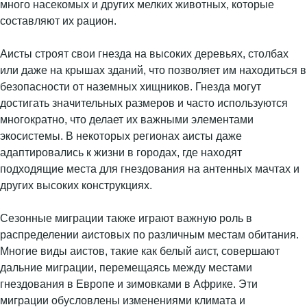
много насекомых и других мелких животных, которые
составляют их рацион.
Аисты строят свои гнезда на высоких деревьях, столбах
или даже на крышах зданий, что позволяет им находиться в
безопасности от наземных хищников. Гнезда могут
достигать значительных размеров и часто используются
многократно, что делает их важными элементами
экосистемы. В некоторых регионах аисты даже
адаптировались к жизни в городах, где находят
подходящие места для гнездования на антенных мачтах и
других высоких конструкциях.
Сезонные миграции также играют важную роль в
распределении аистовых по различным местам обитания.
Многие виды аистов, такие как белый аист, совершают
дальние миграции, перемещаясь между местами
гнездования в Европе и зимовками в Африке. Эти
миграции обусловлены изменениями климата и