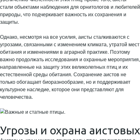
стали объектами наблюдения для орнитологов и любителей
природы, что подчеркивает важность их сохранения и
защиты.
Однако, несмотря на все усилия, аисты сталкиваются с
угрозами, связанными с изменением климата, утратой мест
обитания и изменениями в аграрной практике. Поэтому
важно продолжать исследования и охранные мероприятия,
направленные на защиту этих великолепных птиц и их
естественной среды обитания. Сохранение аистов не
только обогащает биоразнообразие, но и поддерживает
культурное наследие, которое они представляют для
человечества.
Угрозы и охрана аистовых