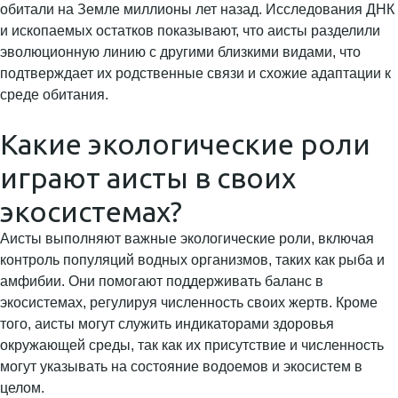
обитали на Земле миллионы лет назад. Исследования ДНК
и ископаемых остатков показывают, что аисты разделили
эволюционную линию с другими близкими видами, что
подтверждает их родственные связи и схожие адаптации к
среде обитания.
Какие экологические роли
играют аисты в своих
экосистемах?
Аисты выполняют важные экологические роли, включая
контроль популяций водных организмов, таких как рыба и
амфибии. Они помогают поддерживать баланс в
экосистемах, регулируя численность своих жертв. Кроме
того, аисты могут служить индикаторами здоровья
окружающей среды, так как их присутствие и численность
могут указывать на состояние водоемов и экосистем в
целом.