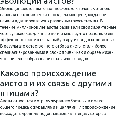
эволюции аистов?
Эволюция аистов включает несколько ключевых этапов,
начиная с их появления в позднем миоцене, когда они
начали адаптироваться к различным экосистемам. В
течение миллионов лет аисты развивали свои характерные
черты, такие как длинные ноги и клювы, что позволяло им
эффективно охотиться на рыбу и других водных животных.
В результате естественного отбора аисты стали более
специализированными в своих привычках и образе жизни,
что привело к образованию различных видов.
Каково происхождение
аистов и их связь с другими
птицами?
Аисты относятся к отряду журавлеобразных и имеют
общего предка с журавлями и цаплями. Их происхождение
восходит к древним водоплавающим птицам, которые