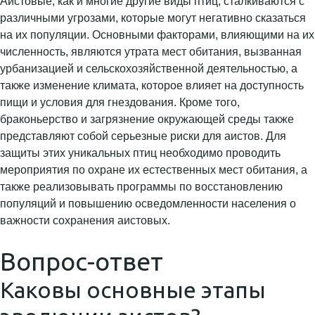
Аистовые, как и многие другие виды птиц, сталкиваются с
различными угрозами, которые могут негативно сказаться
на их популяции. Основными факторами, влияющими на их
численность, являются утрата мест обитания, вызванная
урбанизацией и сельскохозяйственной деятельностью, а
также изменение климата, которое влияет на доступность
пищи и условия для гнездования. Кроме того,
браконьерство и загрязнение окружающей среды также
представляют собой серьезные риски для аистов. Для
защиты этих уникальных птиц необходимо проводить
мероприятия по охране их естественных мест обитания, а
также реализовывать программы по восстановлению
популяций и повышению осведомленности населения о
важности сохранения аистовых.
Вопрос-ответ
Каковы основные этапы