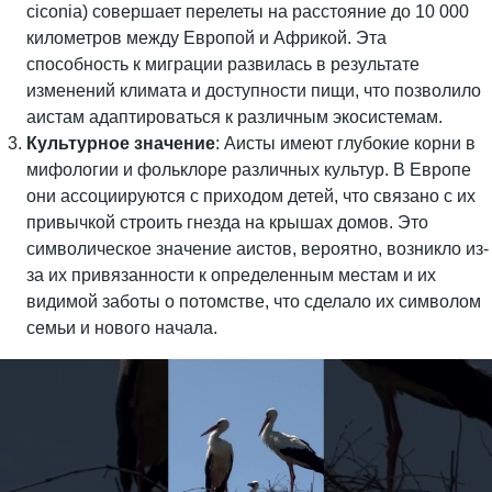
ciconia) совершает перелеты на расстояние до 10 000
километров между Европой и Африкой. Эта
способность к миграции развилась в результате
изменений климата и доступности пищи, что позволило
аистам адаптироваться к различным экосистемам.
Культурное значение
: Аисты имеют глубокие корни в
мифологии и фольклоре различных культур. В Европе
они ассоциируются с приходом детей, что связано с их
привычкой строить гнезда на крышах домов. Это
символическое значение аистов, вероятно, возникло из-
за их привязанности к определенным местам и их
видимой заботы о потомстве, что сделало их символом
семьи и нового начала.