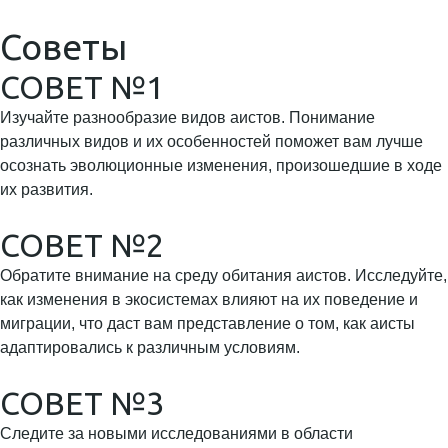
Советы
СОВЕТ №1
Изучайте разнообразие видов аистов. Понимание
различных видов и их особенностей поможет вам лучше
осознать эволюционные изменения, произошедшие в ходе
их развития.
СОВЕТ №2
Обратите внимание на среду обитания аистов. Исследуйте,
как изменения в экосистемах влияют на их поведение и
миграции, что даст вам представление о том, как аисты
адаптировались к различным условиям.
СОВЕТ №3
Следите за новыми исследованиями в области