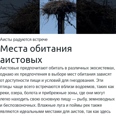
Аисты радуются встрече
Места обитания
аистовых
Аистовые предпочитают обитать в различных экосистемах,
однако их предпочтения в выборе мест обитания зависят
от доступности пищи и условий для гнездования. Эти
птицы чаще всего встречаются вблизи водоемов, таких как
реки, озера, болота и прибрежные зоны, где они могут
легко находить свою основную пищу — рыбу, земноводных
и беспозвоночных. Влажные луга и поймы рек также
являются идеальными местами для аистов, так как здесь