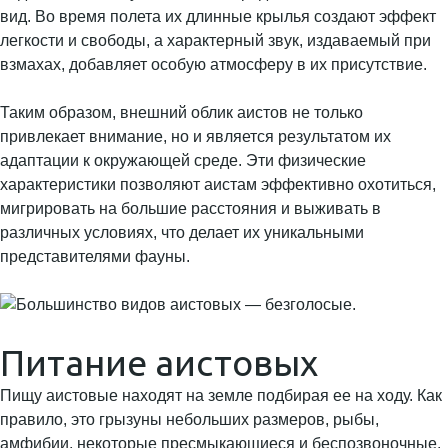
вид. Во время полета их длинные крылья создают эффект
легкости и свободы, а характерный звук, издаваемый при
взмахах, добавляет особую атмосферу в их присутствие.
Таким образом, внешний облик аистов не только
привлекает внимание, но и является результатом их
адаптации к окружающей среде. Эти физические
характеристики позволяют аистам эффективно охотиться,
мигрировать на большие расстояния и выживать в
различных условиях, что делает их уникальными
представителями фауны.
Питание аистовых
Пищу аистовые находят на земле подбирая ее на ходу. Как
правило, это грызуны небольших размеров, рыбы,
амфибии, некоторые пресмыкающиеся и беспозвоночные.