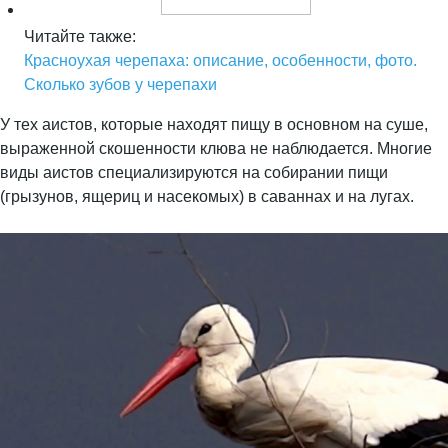
Читайте также:
Красноухая черепаха: описание, особенности, фото.
Сколько зубов у черепахи
У тех аистов, которые находят пищу в основном на суше,
выраженной скошенности клюва не наблюдается. Многие
виды аистов специализируются на собирании пищи
(грызунов, ящериц и насекомых) в саваннах и на лугах.