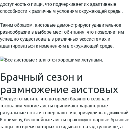
доступностью пищи, что подчеркивает их адаптивные
способности к различным условиям окружающей среды.
Таким образом, аистовые демонстрируют удивительное
разнообразие в выборе мест обитания, что позволяет им
успешно существовать в различных экосистемах и
адаптироваться к изменениям в окружающей среде.
Брачный сезон и
размножение аистовых
Следует отметить, что во время брачного сезона и
токования многие аисты принимают характерные
ритуальные позы и совершают ряд причудливых движений.
К примеру, белошейные аисты практикуют парные брачные
танцы, во время которых откидывают назад туловище, а