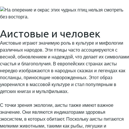
Аистовые и человек
Аистовые играют значимую роль в культуре и мифологии
различных народов. Эти птицы часто ассоциируются с
весной, обновлением и надеждой, что делает их символами
счастья и благополучия. В европейских странах аисты
нередко изображаются в народных сказках и легендах как
посланцы, приносящие новорожденных. Этот образ
укоренился в массовой культуре и стал популярным в
детских книгах и мультфильмах.
С точки зрения экологии, аисты также имеют важное
значение. Они являются индикаторами здоровья
экосистем, в которых обитают. Поскольку аисты питаются
мелкими животными, такими как рыбы, лягушки и