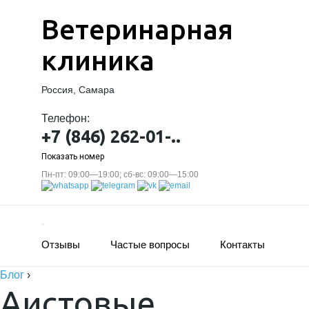
Ветеринарная
клиника
Россия, Самара
Телефон:
+7 (846) 262-01-..
Показать номер
Пн-пт: 09:00—19:00; сб-вс: 09:00—15:00
Отзывы
Частые вопросы
Контакты
Блог
›
Аистовые.