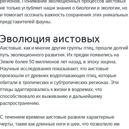
регионов. Понимание эволюционных процессов аистовых
не только углубляет наши знания о биологии и экологии, но
и помогает осознать важность сохранения этих уникальных
представителей фауны.
Эволюция аистовых
Аистовые, как и многие другие группы птиц, прошли долгий
путь эволюционного развития. Их предки появились на
Земле более 50 миллионов лет назад, в эпоху эоцена.
Научные исследования показывают, что аистовые
произошли от древних водоплавающих птиц, которые
обитали в тропических и субтропических регионах. Эти
птицы адаптировались к жизни в водоемах, что
способствовало их выживанию и дальнейшему
распространению.
С течением времени аистовые развили характерные
черты, такие как длинные ноги и шеи, что позволило им