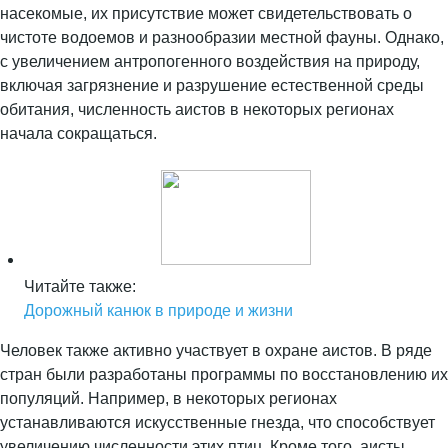
насекомые, их присутствие может свидетельствовать о
чистоте водоемов и разнообразии местной фауны. Однако,
с увеличением антропогенного воздействия на природу,
включая загрязнение и разрушение естественной среды
обитания, численность аистов в некоторых регионах
начала сокращаться.
Читайте также:
Дорожный канюк в природе и жизни
Человек также активно участвует в охране аистов. В ряде
стран были разработаны программы по восстановлению их
популяций. Например, в некоторых регионах
устанавливаются искусственные гнезда, что способствует
увеличению численности этих птиц. Кроме того, аисты