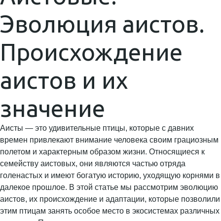
Эволюция аистов.
Происхождение
аистов и их
значение
Аисты — это удивительные птицы, которые с давних
времен привлекают внимание человека своим грациозным
полетом и характерным образом жизни. Относящиеся к
семейству аистовых, они являются частью отряда
голенастых и имеют богатую историю, уходящую корнями в
далекое прошлое. В этой статье мы рассмотрим эволюцию
аистов, их происхождение и адаптации, которые позволили
этим птицам занять особое место в экосистемах различных