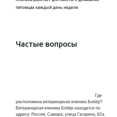
питомцах каждый день недели.
Частые вопросы
Где
расположена ветеринарная клиника Бобёр?
Ветеринарная клиника Бобёр находится по
адресу: Россия, Самара, улица Гагарина, 82а.