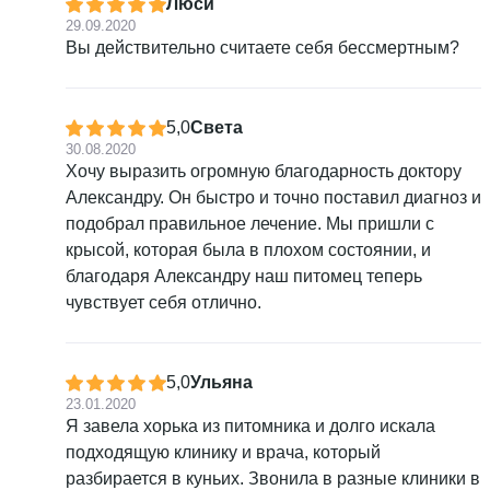
Люси
29.09.2020
Вы действительно считаете себя бессмертным?
5,0
Света
30.08.2020
Хочу выразить огромную благодарность доктору
Александру. Он быстро и точно поставил диагноз и
подобрал правильное лечение. Мы пришли с
крысой, которая была в плохом состоянии, и
благодаря Александру наш питомец теперь
чувствует себя отлично.
5,0
Ульяна
23.01.2020
Я завела хорька из питомника и долго искала
подходящую клинику и врача, который
разбирается в куньих. Звонила в разные клиники в