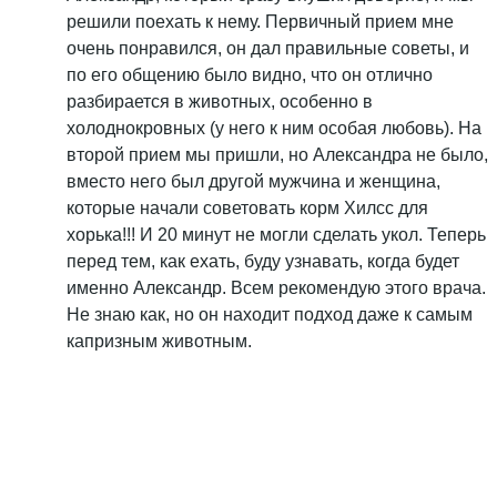
решили поехать к нему. Первичный прием мне
очень понравился, он дал правильные советы, и
по его общению было видно, что он отлично
разбирается в животных, особенно в
холоднокровных (у него к ним особая любовь). На
второй прием мы пришли, но Александра не было,
вместо него был другой мужчина и женщина,
которые начали советовать корм Хилсс для
хорька!!! И 20 минут не могли сделать укол. Теперь
перед тем, как ехать, буду узнавать, когда будет
именно Александр. Всем рекомендую этого врача.
Не знаю как, но он находит подход даже к самым
капризным животным.