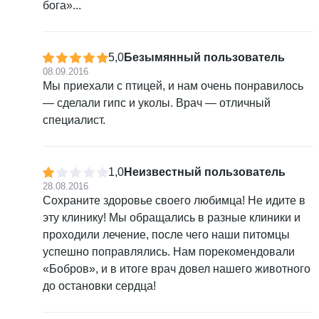
бога»...
5,0
Безымянный пользователь
08.09.2016
Мы приехали с птицей, и нам очень понравилось
— сделали гипс и уколы. Врач — отличный
специалист.
1,0
Неизвестный пользователь
28.08.2016
Сохраните здоровье своего любимца! Не идите в
эту клинику! Мы обращались в разные клиники и
проходили лечение, после чего наши питомцы
успешно поправлялись. Нам порекомендовали
«Бобров», и в итоге врач довел нашего животного
до остановки сердца!