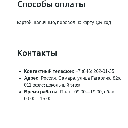
Способы оплаты
картой, наличные, перевод на карту, QR код
Контакты
Контактный телефон:
+7 (846) 262-01-35
Адрес:
Россия, Самара, улица Гагарина, 82а,
011 офис; цокольный этаж
Время работы:
Пн-пт: 09:00—19:00; сб-вс:
09:00—15:00