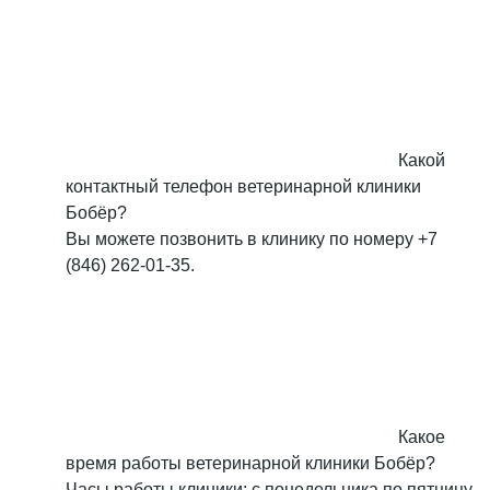
Какой
контактный телефон ветеринарной клиники
Бобёр?
Вы можете позвонить в клинику по номеру +7
(846) 262-01-35.
Какое
время работы ветеринарной клиники Бобёр?
Часы работы клиники: с понедельника по пятницу