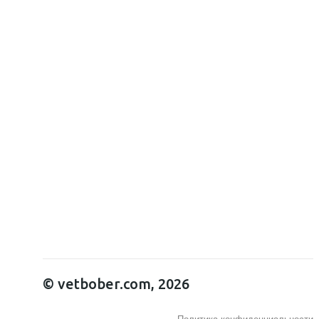
© vetbober.com, 2026