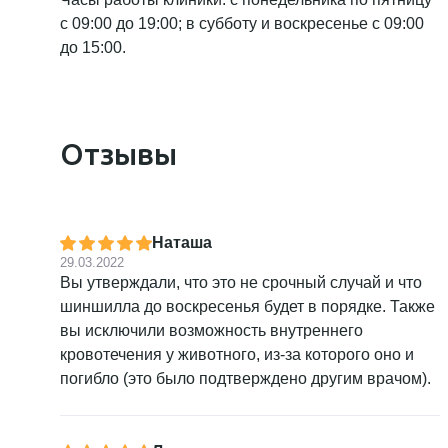
с 09:00 до 19:00; в субботу и воскресенье с 09:00
до 15:00.
Отзывы
Наташа
29.03.2022
Вы утверждали, что это не срочный случай и что
шиншилла до воскресенья будет в порядке. Также
вы исключили возможность внутреннего
кровотечения у животного, из-за которого оно и
погибло (это было подтверждено другим врачом).