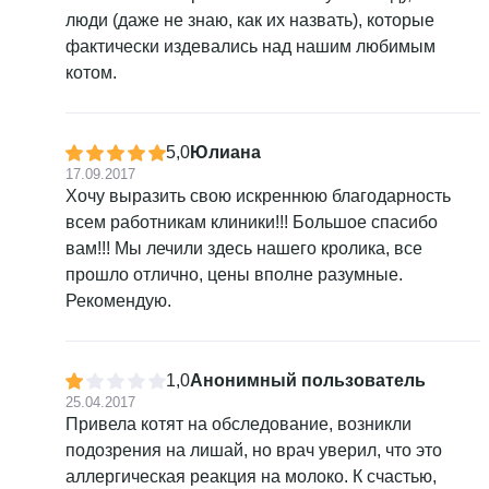
люди (даже не знаю, как их назвать), которые
фактически издевались над нашим любимым
котом.
5,0
Юлиана
17.09.2017
Хочу выразить свою искреннюю благодарность
всем работникам клиники!!! Большое спасибо
вам!!! Мы лечили здесь нашего кролика, все
прошло отлично, цены вполне разумные.
Рекомендую.
1,0
Анонимный пользователь
25.04.2017
Привела котят на обследование, возникли
подозрения на лишай, но врач уверил, что это
аллергическая реакция на молоко. К счастью,