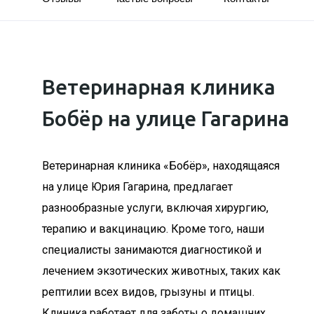
Ветеринарная клиника
Бобёр на улице Гагарина
Ветеринарная клиника «Бобёр», находящаяся
на улице Юрия Гагарина, предлагает
разнообразные услуги, включая хирургию,
терапию и вакцинацию. Кроме того, наши
специалисты занимаются диагностикой и
лечением экзотических животных, таких как
рептилии всех видов, грызуны и птицы.
Клиника работает для заботы о домашних