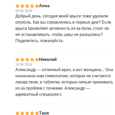
Анна
08.09.2019
Добрый день, сегодня моей крысе тоже удалили
опухоль. Как вы справлялись в первые дни? Если
крыса проявляет активность из-за боли, стоит ли
её останавливать, чтобы швы не разошлись?
Поделитесь, пожалуйста.
Николай
18.05.2019
Александр — отличный врач, а вот женщина... Она
назначила нам гомеопатию, которая не считается
лекарством, и таблетки, которые нельзя принимать
из-за проблем с почками. Александр —
адекватный специалист.
Таня